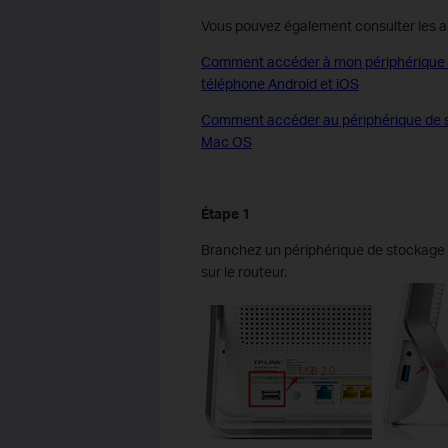
Vous pouvez également consulter les art
Comment accéder à mon périphérique de
téléphone Android et iOS
Comment accéder au périphérique de st
Mac OS
Étape 1
Branchez un périphérique de stockage 
sur le routeur.