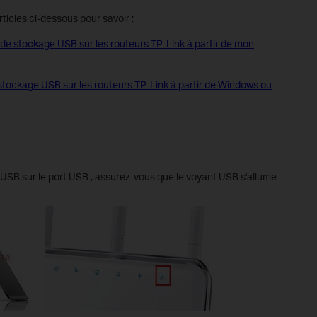
icles ci-dessous pour savoir :
 stockage USB sur les routeurs TP-Link à partir de mon
ockage USB sur les routeurs TP-Link à partir de Windows ou
USB sur le port USB , assurez-vous que le voyant USB s'allume