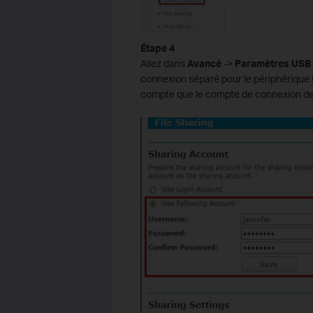
Étape
4
Allez dans
Avancé
->
Paramètres USB
connexion séparé pour le périphériqu
compte que le compte de connexion de 