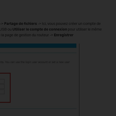
->
Partage de fichiers
-> Ici, vous pouvez créer un compte de
e USB ou
Utiliser le compte de connexion
pour utiliser le même
la page de gestion du routeur ->
Enregistrer