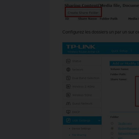
Configurez les dossiers un par un sur c