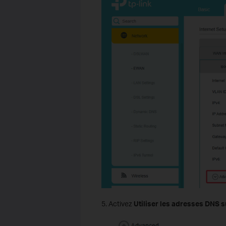
5. Activez
Utiliser les adresses DNS 