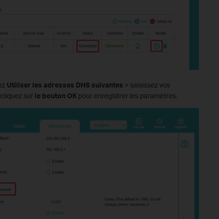
ez
Utiliser les adresses DNS suivantes
> saisissez vos
cliquez sur
le bouton OK
pour enregistrer les paramètres.