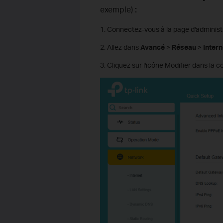
exemple)
:
1. Connectez-vous à la page d'administrat
2. Allez dans
Avancé
>
Réseau
>
Intern
3. Cliquez sur l'icône Modifier dans la c