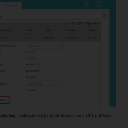
suivantes
> saisissez vos paramètres de serveur DNS préférés.