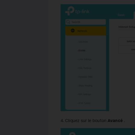
4. Cliquez sur le bouton
Avancé
.