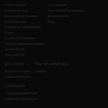
Profil Corporate
Communiqués
A propos de nous
Recommandé par la presse
Développement Durable
Avis de sécurité
Contactez-nous
Blog
Politique de confidentialité
Emploi
Conditions d'utilisation
Politique relative aux cookies
Conformité CE
Recyclage EEE
Où acheter
Pour en savoir plus
Boutiques en ligne
Librairie
Grande Distribution
Catalogues
Catalogues Grand Public
Catalogues Solutions Pro