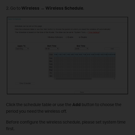
2. Go to
Wireless
→
Wireless Schedule
.
Click the schedule table or use the
Add
button to choose the
period you need the wireless off.
Before configure the wireless schedule, please set system time
first.