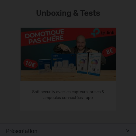
Unboxing & Tests
Soft security avec les capteurs, prises &
ampoules connectées Tapo
Présentation