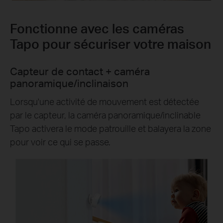
Fonctionne avec les caméras
Tapo pour sécuriser votre maison
Capteur de contact + caméra
panoramique/inclinaison
Lorsqu'une activité de mouvement est détectée
par le capteur, la caméra panoramique/inclinable
Tapo activera le mode patrouille et balayera la zone
pour voir ce qui se passe.