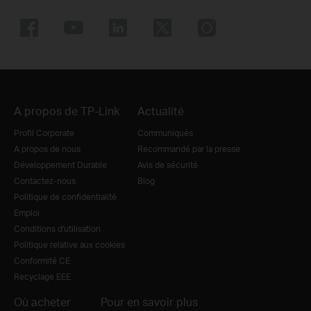
A propos de TP-Link
Actualité
Profil Corporate
Communiqués
A propos de nous
Recommandé par la presse
Développement Durable
Avis de sécurité
Contactez-nous
Blog
Politique de confidentialité
Emploi
Conditions d'utilisation
Politique relative aux cookies
Conformité CE
Recyclage EEE
Où acheter
Pour en savoir plus