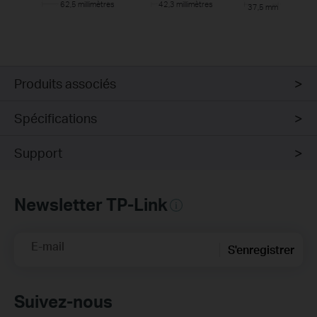
62,5 millimètres
42,3 millimètres
37,5 mm
Produits associés
Spécifications
Support
Newsletter TP-Link
E-mail
S'enregistrer
Suivez-nous