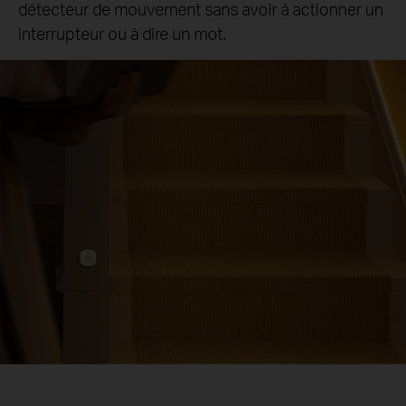
détecteur de mouvement sans avoir à actionner un
interrupteur ou à dire un mot.