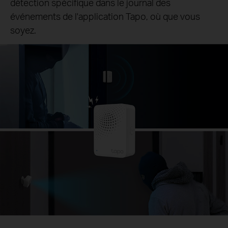
détection spécifique dans le journal des
événements de l'application Tapo, où que vous
soyez.