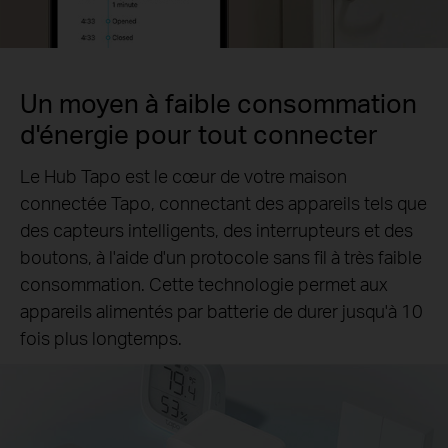
Un moyen à faible consommation
d'énergie pour tout connecter
Le Hub Tapo est le cœur de votre maison
connectée Tapo, connectant des appareils tels que
des capteurs intelligents, des interrupteurs et des
boutons, à l'aide d'un protocole sans fil à très faible
consommation. Cette technologie permet aux
appareils alimentés par batterie de durer jusqu'à 10
fois plus longtemps.