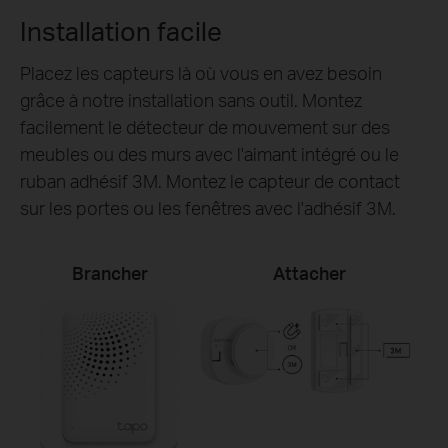
Installation facile
Placez les capteurs là où vous en avez besoin
grâce à notre installation sans outil. Montez
facilement le détecteur de mouvement sur des
meubles ou des murs avec l'aimant intégré ou le
ruban adhésif 3M. Montez le capteur de contact
sur les portes ou les fenêtres avec l'adhésif 3M.
Brancher
Attacher