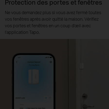
Protection des portes et fenêtres
Ne vous demandez plus si vous avez fermé toutes
vos fenêtres après avoir quitté la maison. Vérifiez
vos portes et fenêtres en un coup d'œil avec
l'application Tapo.