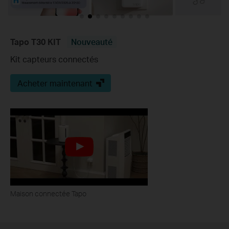
Tapo T30 KIT
Nouveauté
Kit capteurs connectés
Acheter maintenant
Maison connectée Tapo