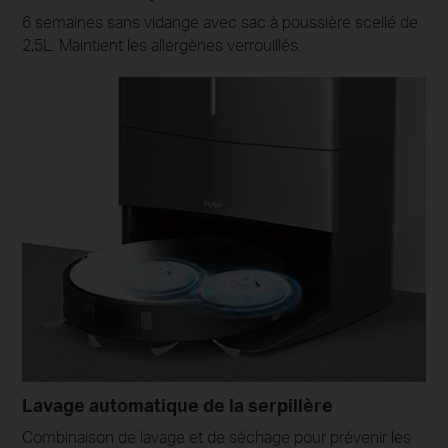
6 semaines sans vidange avec sac à poussière scellé de
2,5L. Maintient les allergènes verrouillés.
Lavage automatique de la serpillère
Combinaison de lavage et de séchage pour prévenir les