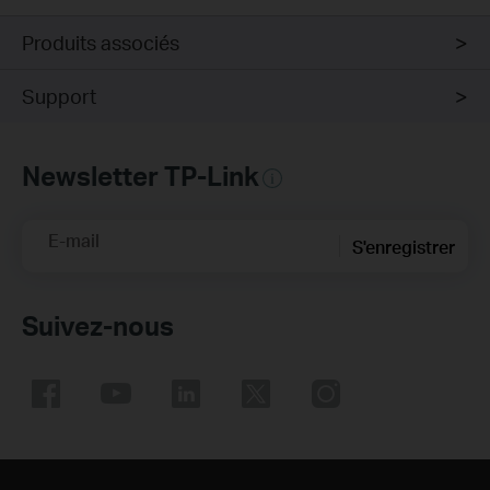
Produits associés
Support
Newsletter TP-Link
E-mail
S'enregistrer
Suivez-nous