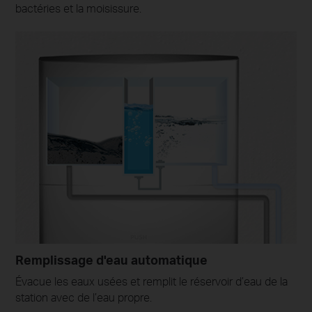
bactéries et la moisissure.
Remplissage d'eau automatique
Évacue les eaux usées et remplit le réservoir d’eau de la
station avec de l’eau propre.