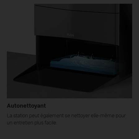
Autonettoyant
La station peut également se nettoyer elle-même pour
un entretien plus facile.