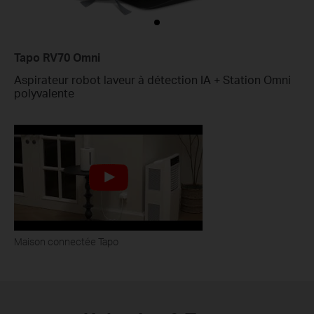
Tapo RV70 Omni
Aspirateur robot laveur à détection IA + Station Omni
polyvalente
Maison connectée Tapo