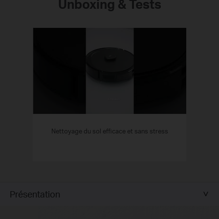
Unboxing & Tests
Nettoyage du sol efficace et sans stress
Présentation