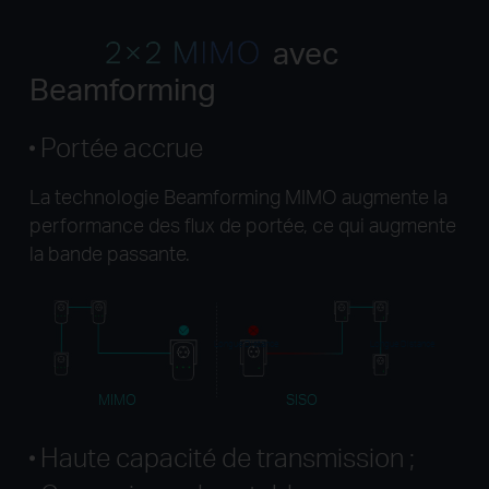
avec
Beamforming
Portée accrue
La technologie Beamforming MIMO augmente la
performance des flux de portée, ce qui augmente
la bande passante.
Longue Distance
Longue Distance
MIMO
SISO
Haute capacité de transmission ;