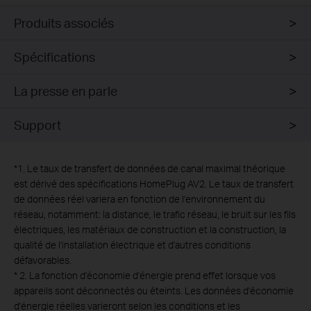
Produits associés
Spécifications
La presse en parle
Support
*
1. Le taux de transfert de données de canal maximal théorique
est dérivé des spécifications HomePlug AV2. Le taux de transfert
de données réel variera en fonction de l'environnement du
réseau, notamment: la distance, le trafic réseau, le bruit sur les fils
électriques, les matériaux de construction et la construction, la
qualité de l'installation électrique et d'autres conditions
défavorables.
*
2. La fonction d'économie d'énergie prend effet lorsque vos
appareils sont déconnectés ou éteints. Les données d'économie
d'énergie réelles varieront selon les conditions et les