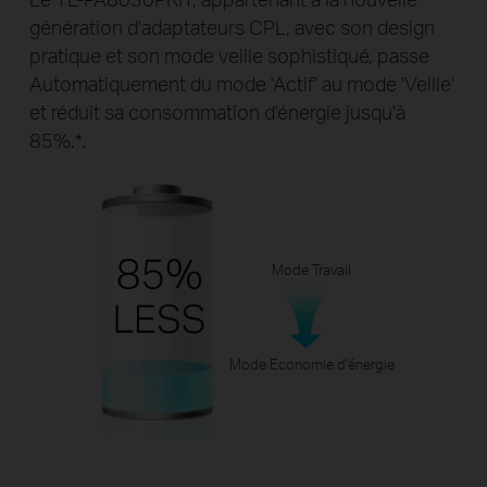
génération d'adaptateurs CPL, avec son design
pratique et son mode veille sophistiqué, passe
Automatiquement du mode 'Actif' au mode 'Veille'
et réduit sa consommation d'énergie jusqu'à
85%.
*
.
Mode Travail
Mode Economie d'énergie