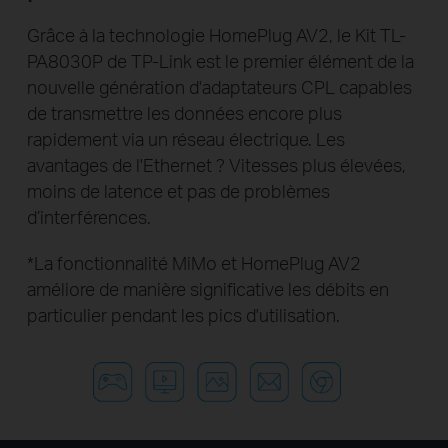
Grâce à la technologie HomePlug AV2, le Kit TL-
PA8030P de TP-Link est le premier élément de la
nouvelle génération d'adaptateurs CPL capables
de transmettre les données encore plus
rapidement via un réseau électrique. Les
avantages de l'Ethernet ? Vitesses plus élevées,
moins de latence et pas de problèmes
d’interférences.
*
La fonctionnalité MiMo et HomePlug AV2
améliore de manière significative les débits en
particulier pendant les pics d'utilisation.