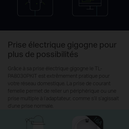
Prise électrique gigogne pour
plus de possibilités
Grâce à sa prise électrique gigogne le TL-
PA8030PKIT est extrêmement pratique pour
votre réseau domestique. La prise de courant
femelle permet de relier un périphérique ou une
prise multiple à l’adaptateur, comme s’il s’agissait
d’une prise normale.