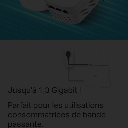
Jusqu'à 1,3 Gigabit !
Parfait pour les utilisations
consommatrices de bande
passante.