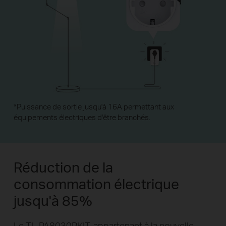
*
Puissance de sortie jusqu'à 16A permettant aux
équipements électriques d'être branchés.
Réduction de la
consommation électrique
jusqu'à 85%
Le TL-PA8030PKIT, appartenant à la nouvelle