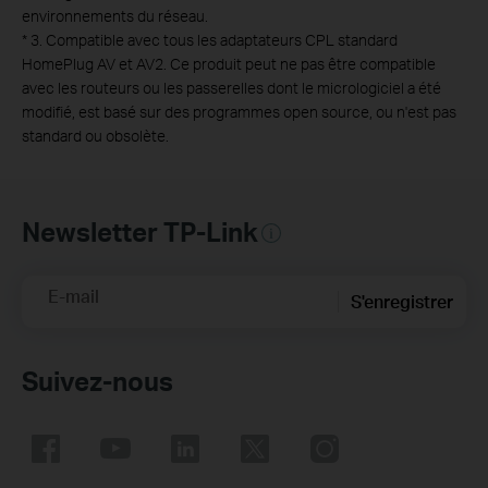
environnements du réseau.
*
3. Compatible avec tous les adaptateurs CPL standard
HomePlug AV et AV2. Ce produit peut ne pas être compatible
avec les routeurs ou les passerelles dont le micrologiciel a été
modifié, est basé sur des programmes open source, ou n'est pas
standard ou obsolète.
Newsletter TP-Link
E-mail
S'enregistrer
Suivez-nous