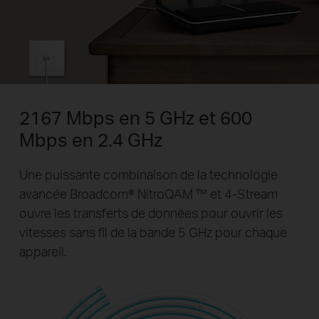
2167 Mbps en 5 GHz et 600
Mbps en 2.4 GHz
Une puissante combinaison de la technologie
avancée Broadcom® NitroQAM ™ et 4-Stream
ouvre les transferts de données pour ouvrir les
vitesses sans fil de la bande 5 GHz pour chaque
appareil.