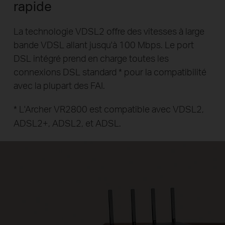
rapide
La technologie VDSL2 offre des vitesses à large
bande VDSL allant jusqu'à 100 Mbps.
Le port
DSL intégré prend en charge toutes les
connexions DSL standard * pour la
compatibilité
avec la plupart des FAI.
* L'Archer VR2800 est compatible avec VDSL2,
ADSL2+, ADSL2, et ADSL.