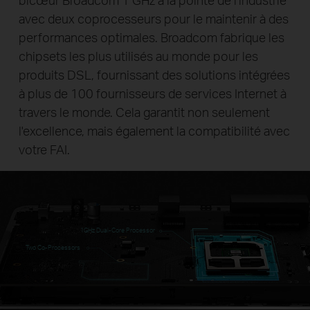
avec deux coprocesseurs pour le maintenir à des
performances optimales. Broadcom fabrique les
chipsets les plus utilisés au monde pour les
produits DSL, fournissant des solutions intégrées
à plus de 100 fournisseurs de services Internet à
travers le monde. Cela garantit non seulement
l'excellence, mais également la compatibilité avec
votre FAI.
1GHz Dual-Core Processor
Two Co-Processors