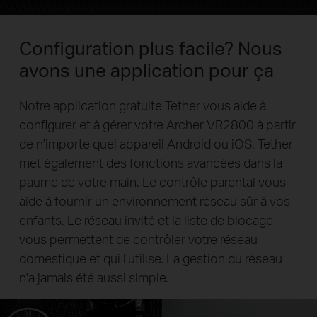
Configuration plus facile? Nous
avons une application pour ça
Notre application gratuite Tether vous aide à
configurer et à gérer votre Archer VR2800 à partir
de n'importe quel appareil Android ou iOS. Tether
met également des fonctions avancées dans la
paume de votre main. Le contrôle parental vous
aide à fournir un environnement réseau sûr à vos
enfants. Le réseau invité et la liste de blocage
vous permettent de contrôler votre réseau
domestique et qui l'utilise. La gestion du réseau
n'a jamais été aussi simple.