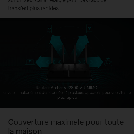
transfert plus rapides.
Routeur Archer VR2800 MU-MIMO
envoie simultanément des données à plusieurs appareils pour une vitesse
plus rapide
Couverture maximale pour toute
la maison