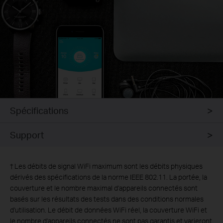
Spécifications
Support
†
Les débits de signal WiFi maximum sont les débits physiques
dérivés des spécifications de la norme IEEE 802.11. La portée, la
couverture et le nombre maximal d'appareils connectés sont
basés sur les résultats des tests dans des conditions normales
d'utilisation. Le débit de données WiFi réel, la couverture WiFi et
le nombre d'appareils connectés ne sont pas garantis et varieront