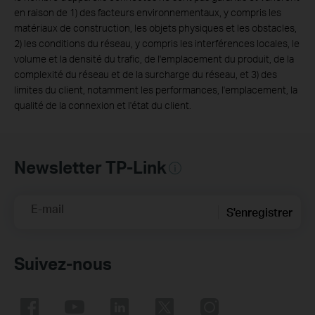
en raison de 1) des facteurs environnementaux, y compris les
matériaux de construction, les objets physiques et les obstacles,
2) les conditions du réseau, y compris les interférences locales, le
volume et la densité du trafic, de l'emplacement du produit, de la
complexité du réseau et de la surcharge du réseau, et 3) des
limites du client, notamment les performances, l'emplacement, la
qualité de la connexion et l'état du client.
Newsletter TP-Link
E-mail
S'enregistrer
Suivez-nous