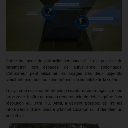
Grâce au mode de patrouille personnalisé, il est possible de
paramétrer des espaces de surveillance spécifiques.
L’utilisateur peut visionner les images des deux objectifs
simultanément pour une compréhension complète de la scène.
Le système ne se contente pas de capturer des images sur une
large zone. Il offre un niveau remarquable de détails grâce à sa
résolution 4K Ultra HD. Ainsi, il devient possible de lire les
informations d’une plaque d’immatriculation ou d’identifier un
petit objet.