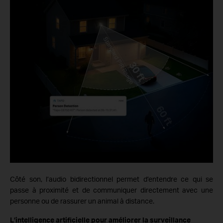
Côté son, l’audio
bidirectionnel permet d’entendre ce qui se
passe à proximité et de communiquer directement avec une
personne ou de rassurer un animal à distance.
L’intelligence artificielle pour améliorer la surveillance