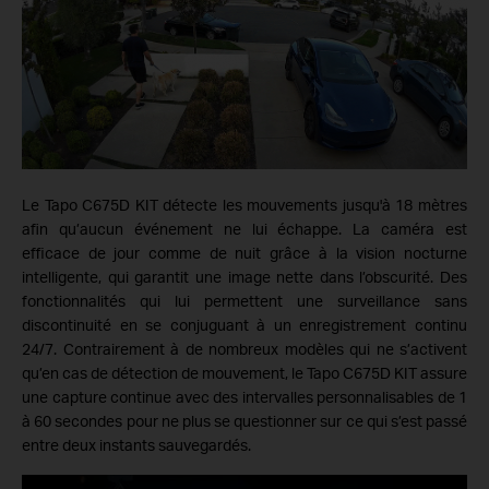
Le Tapo C675D KIT détecte les mouvements jusqu'à 18 mètres
afin qu’aucun événement ne lui échappe. La caméra est
efficace de jour comme de nuit grâce à la vision nocturne
intelligente, qui garantit une image nette dans l’obscurité. Des
fonctionnalités qui lui permettent une surveillance sans
discontinuité en se conjuguant à un
enregistrement continu
24/7. Contrairement à de nombreux modèles qui ne s’activent
qu’en cas de détection de mouvement, le Tapo C675D KIT assure
une capture continue avec des intervalles personnalisables de 1
à 60 secondes pour ne plus se questionner sur ce qui s’est passé
entre deux instants sauvegardés.