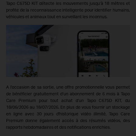
Tapo C675D KIT détecte les mouvements jusqu’à 18 mètres et
profite de la reconnaissance intelligente pour identifier humains,
véhicules et animaux tout en surveillant les inconnus.
A l’occasion de sa sortie, une offre promotionnelle vous permet
de bénéficier gratuitement d’un abonnement de 6 mois à Tapo
Care Premium pour tout achat d’un Tapo C675D KIT, du
18/06/2026 au 18/07/2026. En plus de vous fournir un stockage
en ligne avec 30 jours d'historique vidéo illimité, Tapo Care
Premium donne également accès à des résumés vidéos, des
rapports hebdomadaires et des notifications enrichies.