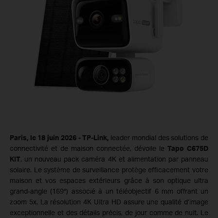
Paris, le 18 juin 2026 - TP-Link,
leader mondial des solutions de
connectivité et de maison connectée, dévoile le
Tapo C675D
KIT
, un nouveau pack caméra 4K et alimentation par panneau
solaire. Le système de surveillance protège efficacement votre
maison et vos espaces extérieurs grâce à son optique ultra
grand-angle (169°) associé à un
téléobjectif 6 mm offrant un
zoom 5x. La résolution 4K Ultra HD assure une qualité d’image
exceptionnelle et des détails précis, de jour comme de nuit. Le