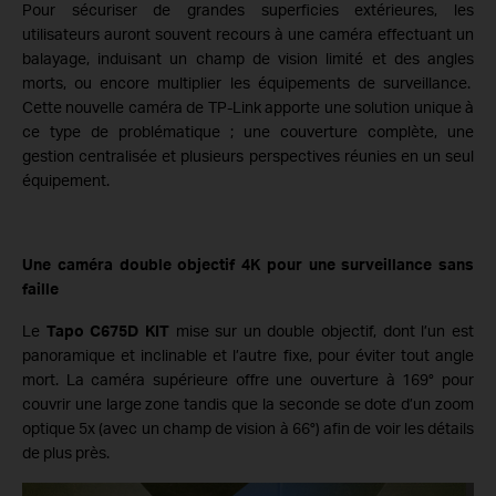
Pour sécuriser de grandes superficies extérieures, les
utilisateurs auront souvent recours à une caméra effectuant un
balayage, induisant un champ de vision limité et des angles
morts, ou encore multiplier les équipements de surveillance.
Cette nouvelle caméra de TP-Link apporte une solution unique à
ce type de problématique ; une couverture complète, une
gestion centralisée et plusieurs perspectives réunies en un seul
équipement.
Une caméra double objectif 4K pour une surveillance sans
faille
Le
Tapo C675D KIT
mise sur un double objectif, dont l’un est
panoramique et inclinable et l’autre fixe, pour éviter tout angle
mort. La caméra supérieure offre une ouverture à 169° pour
couvrir une large zone tandis que la seconde se dote d’un zoom
optique 5x (avec un champ de vision à 66°) afin de voir les détails
de plus près.