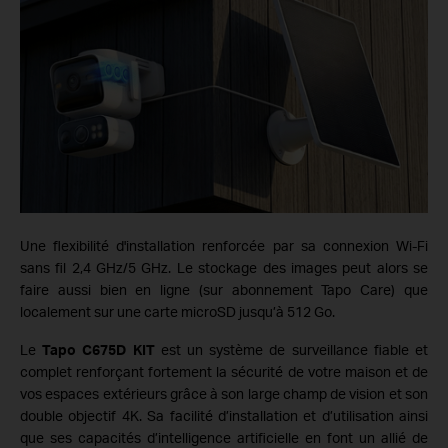
Une flexibilité d'installation renforcée par sa connexion Wi-Fi
sans fil 2,4 GHz/5 GHz. Le stockage des images peut alors se
faire aussi bien en ligne (sur abonnement Tapo Care) que
localement sur une carte microSD jusqu’à 512 Go.
Le
Tapo C675D KIT
est un système de surveillance fiable et
complet renforçant fortement la sécurité de votre maison et de
vos espaces extérieurs grâce à son large champ de vision et son
double objectif 4K. Sa facilité d’installation et d’utilisation ainsi
que ses capacités d’intelligence artificielle en font un allié de