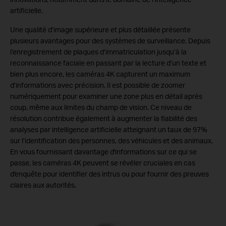
artificielle.
Une qualité d’image supérieure et plus détaillée présente
plusieurs avantages pour des systèmes de surveillance. Depuis
l’enregistrement de plaques d’immatriculation jusqu’à la
reconnaissance faciale en passant par la lecture d’un texte et
bien plus encore, les caméras 4K capturent un maximum
d’informations avec précision. Il est possible de zoomer
numériquement pour examiner une zone plus en détail après
coup, même aux limites du champ de vision. Ce niveau de
résolution contribue également à augmenter la fiabilité des
analyses par intelligence artificielle atteignant un taux de 97%
sur l’identification des personnes, des véhicules et des animaux.
En vous fournissant davantage d'informations sur ce qui se
passe, les caméras 4K peuvent se révéler cruciales en cas
d'enquête pour identifier des intrus ou pour fournir des preuves
claires aux autorités.