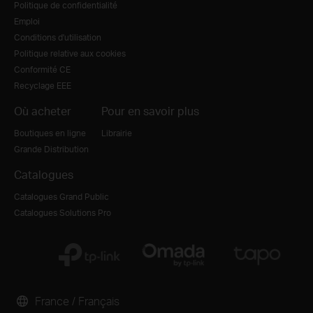
Politique de confidentialité
Emploi
Conditions d'utilisation
Politique relative aux cookies
Conformité CE
Recyclage EEE
Où acheter
Pour en savoir plus
Boutiques en ligne
Librairie
Grande Distribution
Catalogues
Catalogues Grand Public
Catalogues Solutions Pro
France / Français