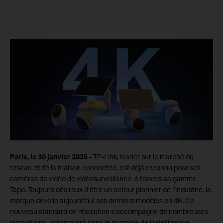
Paris, le 30 janvier 2025 -
TP-Link, leader sur le marché du
réseau et de la maison connectée, est déjà reconnu pour ses
caméras de vidéo de vidéosurveillance à travers sa gamme
Tapo. Toujours désireux d’être un acteur pionnier de l’industrie, la
marque dévoile aujourd’hui ses derniers modèles en 4K. Ce
nouveau standard de résolution s’accompagne de nombreuses
innovations, notamment dans le domaine de l’intelligence