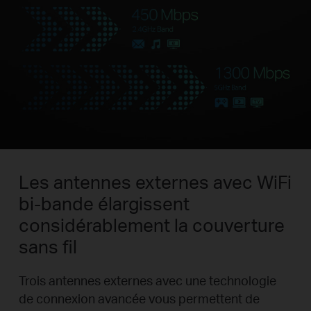
Les antennes externes avec WiFi
bi-bande élargissent
considérablement la couverture
sans fil
Trois antennes externes avec une technologie
de connexion avancée vous permettent de