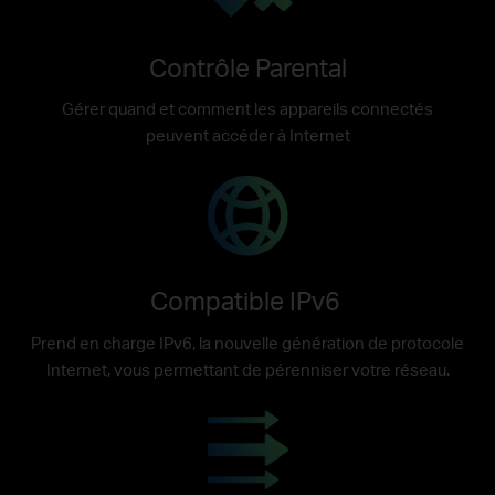
Contrôle Parental
Gérer quand et comment les appareils connectés
peuvent accéder à Internet
Compatible IPv6
Prend en charge IPv6, la nouvelle génération de protocole
Internet, vous permettant de pérenniser votre réseau.