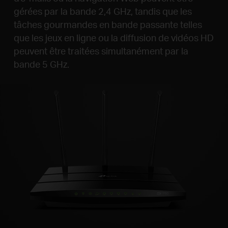
gérées par la bande 2,4 GHz, tandis que les
tâches gourmandes en bande passante telles
que les jeux en ligne ou la diffusion de vidéos HD
peuvent être traitées simultanément par la
bande 5 GHz.