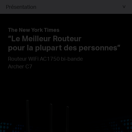
Présentation
The New York Times
“Le Meilleur Routeur
pour la plupart des personnes”
Routeur WiFi AC1750 bi-bande
Archer C7