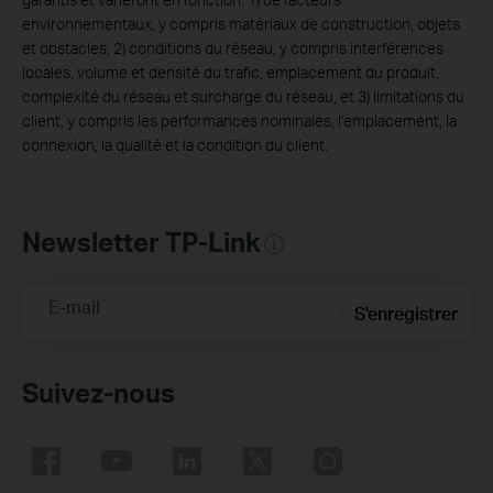
environnementaux, y compris matériaux de construction, objets
et obstacles, 2) conditions du réseau, y compris interférences
locales, volume et densité du trafic, emplacement du produit,
complexité du réseau et surcharge du réseau, et 3) limitations du
client, y compris les performances nominales, l'emplacement, la
connexion, la qualité et la condition du client.
Newsletter TP-Link
E-mail
S'enregistrer
Suivez-nous