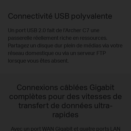
Connectivité USB polyvalente
Un port USB 2.0 fait de l’Archer C7 une
passerelle réellement riche en ressources.
Partagez un disque dur plein de médias via votre
réseau domestique ou via un serveur FTP
lorsque vous êtes absent.
Connexions câblées Gigabit
complètes pour des vitesses de
transfert de données ultra-
rapides
Avec un port WAN Gigabit et quatre ports LAN