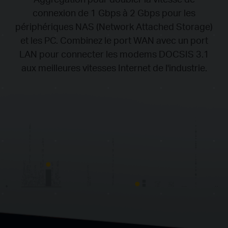
connexion de 1 Gbps à 2 Gbps pour les
périphériques NAS (Network Attached Storage)
et les PC.
Combinez le port WAN avec un port
LAN pour connecter les modems DOCSIS 3.1
aux meilleures vitesses Internet de l'industrie.