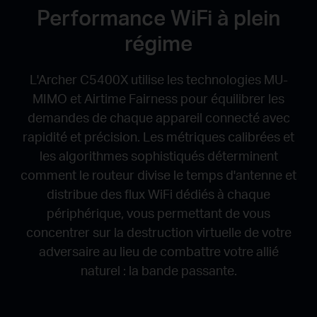
Performance WiFi à plein
régime
L'Archer C5400X utilise les technologies MU-
MIMO et Airtime Fairness pour équilibrer les
demandes de chaque appareil connecté avec
rapidité et précision.
Les métriques calibrées et
les algorithmes sophistiqués déterminent
comment le routeur divise le temps d'antenne et
distribue des flux WiFi dédiés à chaque
périphérique, vous permettant de vous
concentrer sur la destruction virtuelle de votre
adversaire au lieu de combattre votre allié
naturel : la bande passante.