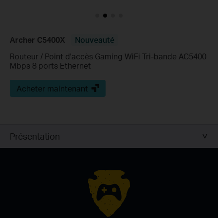
Archer C5400X
Nouveauté
Routeur / Point d'accès Gaming WiFi Tri-bande AC5400
Mbps 8 ports Ethernet
Acheter maintenant
Présentation