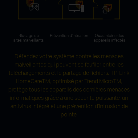
Blocage de
Prévention d'intrusion
Quarantaine des
sites malveillants
appareils infectés
Défendez votre système contre les menaces
malveillantes qui peuvent se faufiler entre les
téléchargements et le partage de fichiers.
TP-Link
HomeCareTM, optimisé par Trend MicroTM,
protège tous les appareils des dernières menaces
informatiques grâce à une sécurité puissante, un
antivirus intégré et une prévention d'intrusion de
pointe.