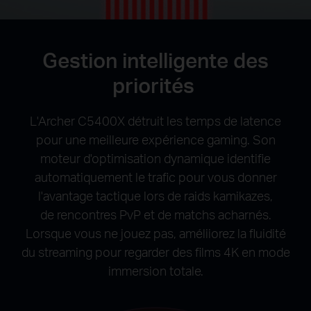
Gestion intelligente des
priorités
L'Archer C5400X détruit les temps de latence
pour une meilleure expérience gaming.
Son
moteur d'optimisation dynamique identifie
automatiquement le trafic pour vous donner
l'avantage tactique lors de raids kamikazes,
de rencontres PvP et de matchs acharnés.
Lorsque vous ne jouez pas, améliiorez la fluidité
du streaming pour regarder des films 4K en mode
immersion totale.