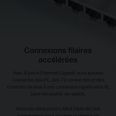
Connexions filaires
accélérées
Avec 8 ports Ethernet Gigabit, vous pouvez
connecter des PC, des TV connectés et des
consoles de jeux à une connexion rapide sans fil,
sans nécessiter de switch.
Associez deux ports LAN à l'aide de Link
Aggregation pour doubler la vitesse de