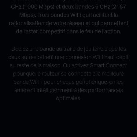
GHz (1000 Mbps) et deux bandes 5 GHz (2167
Mbps).
Trois bandes WiFi qui facilitent la
rationalisation de votre réseau et qui permettent
de rester compétitif dans le feu de l'action.
Dédiez une bande au trafic de jeu tandis que les
deux autres offrent une connexion WiFi haut débit
au reste de la maison.
Ou activez Smart Connect
pour que le routeur se connecte à la meilleure
bande Wi-Fi pour chaque périphérique, en les
amenant intelligemment à des performances
optimales.