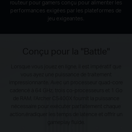
routeur pour gamers conçu pour alimenter les
performances exigées par les plateformes de
jeu exigeantes.
Conçu pour la "Battle"
Lorsque vous jouez en ligne, il est impératif que
vous ayez une puissance de traitement
impressionnante.
Avec un processeur quad-core
cadencé à 64 GHz, trois co-processeurs et 1 Go
de RAM, l'Archer C5400X fournit la puissance
nécessaire pour exécuter parfaitement chaque
action,éradiquer les temps de latence et offrir un
gameplay fluide.