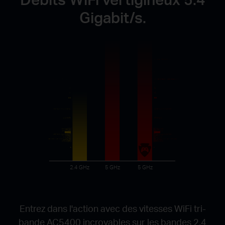
Gigabit/s.
Entrez dans l'action avec des vitesses WiFi tri-
bande AC5400 incroyables sur les bandes 2,4