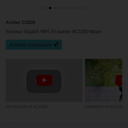
Archer C3200
Routeur Gigabit WiFi Tri-bande AC3200 Mbps
Acheter maintenant
Introduction of AC3200
Installation of AC3200