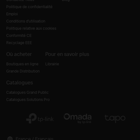
Politique de confidentialité
Emploi
Conditions d'utilisation
Politique relative aux cookies
Conformité CE
Recyclage EEE
Où acheter
Pour en savoir plus
Boutiques en ligne
Librairie
Grande Distribution
Catalogues
Catalogues Grand Public
Catalogues Solutions Pro
France / Français