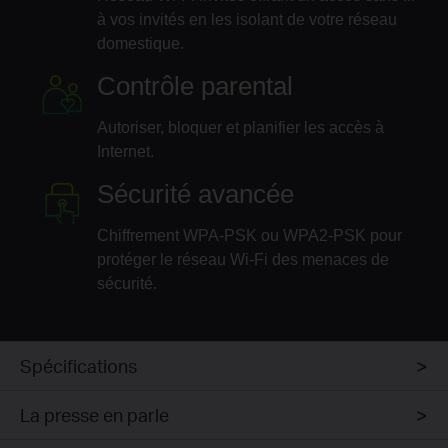
à vos invités en les isolant de votre réseau
domestique.
Contrôle parental
Autoriser, bloquer et planifier les accès à
Internet.
Sécurité avancée
Chiffrement WPA-PSK ou WPA2-PSK pour
protéger le réseau Wi-Fi des menaces de
sécurité.
Spécifications
La presse en parle