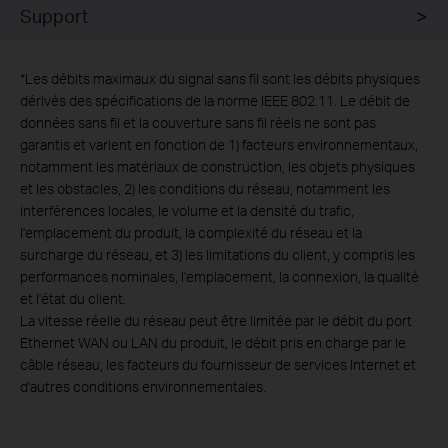
Support
*
Les débits maximaux du signal sans fil sont les débits physiques
dérivés des spécifications de la norme IEEE 802.11. Le débit de
données sans fil et la couverture sans fil réels ne sont pas
garantis et varient en fonction de 1) facteurs environnementaux,
notamment les matériaux de construction, les objets physiques
et les obstacles, 2) les conditions du réseau, notamment les
interférences locales, le volume et la densité du trafic,
l'emplacement du produit, la complexité du réseau et la
surcharge du réseau, et 3) les limitations du client, y compris les
performances nominales, l'emplacement, la connexion, la qualité
et l'état du client.
La vitesse réelle du réseau peut être limitée par le débit du port
Ethernet WAN ou LAN du produit, le débit pris en charge par le
câble réseau, les facteurs du fournisseur de services Internet et
d'autres conditions environnementales.