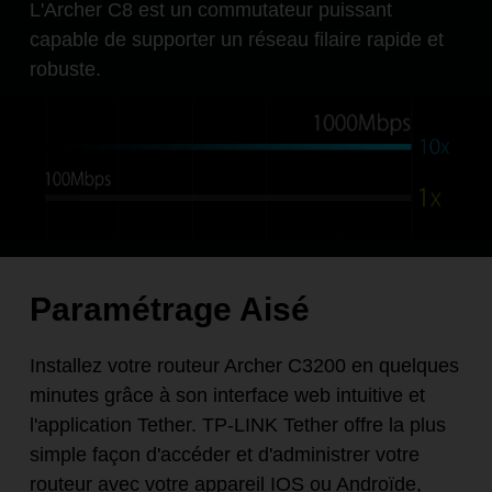
L'Archer C8 est un commutateur puissant
capable de supporter un réseau filaire rapide et
robuste.
Paramétrage Aisé
Installez votre routeur Archer C3200 en quelques
minutes grâce à son interface web intuitive et
l'application Tether. TP-LINK Tether offre la plus
simple façon d'accéder et d'administrer votre
routeur avec votre appareil IOS ou Androïde,