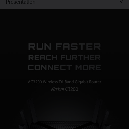
Présentation