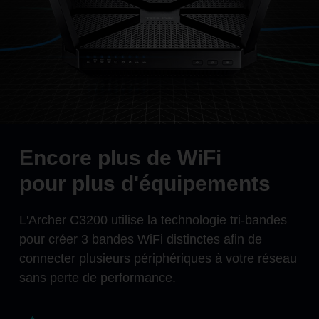
Encore plus de WiFi
pour plus d'équipements
L'Archer C3200 utilise la technologie tri-bandes
pour créer 3 bandes WiFi distinctes afin de
connecter plusieurs périphériques à votre réseau
sans perte de performance.