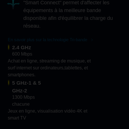
"Smart Connect" permet d'affecter les
équipements à la meilleure bande
disponible afin d'équilibrer la charge du
réseau.
En savoir plus sur la technologie Tri-bande
2.4 GHz
600 Mbps
Achat en ligne, streaming de musique, et
surf internet sur ordinateurs,tablettes, et
smartphones.
5 GHz-1 & 5
GHz-2
1300 Mbps
chacune
Jeux en ligne, visualisation vidéo 4K et
smart TV