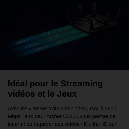
Idéal pour le Streaming
vidéos et le Jeux
Avec les vitesses WiFi combinées jusqu'à 3200
Mbps, le routeur Archer C3200 vous permet de
jouer et de regarder des vidéos 4K ultra HD sur