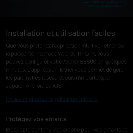
Connexion VPN chiffrée (OpenVPN/
PPTP/L2TP/WireGuard VPN)
Installation et utilisation faciles
Que vous préfériez l'application intuitive Tether ou
la puissante interface Web de TP-Link, vous
pouvez configurer votre Archer BE800 en quelques
minutes. L'application Tether vous permet de gérer
les paramètres réseau depuis n'importe quel
appareil Android ou iOS.
En savoir plus sur l'application Tether >
Protégez vos enfants
Bloquez le contenu inapproprié pour vos enfants et