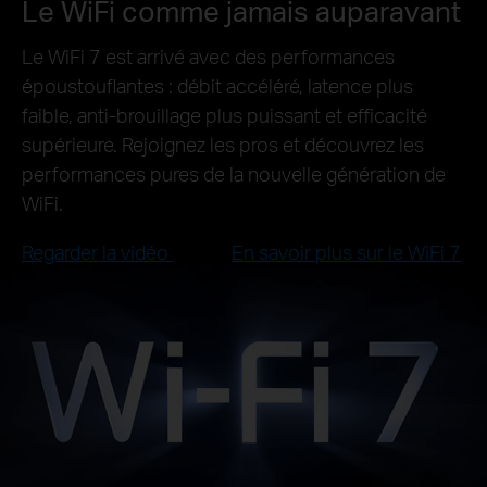
Le WiFi comme jamais auparavant
Le WiFi 7 est arrivé avec des performances
époustouflantes : débit accéléré, latence plus
faible, anti-brouillage plus puissant et efficacité
supérieure. Rejoignez les pros et découvrez les
performances pures de la nouvelle génération de
WiFi.
Regarder la vidéo
En savoir plus sur le WiFi 7