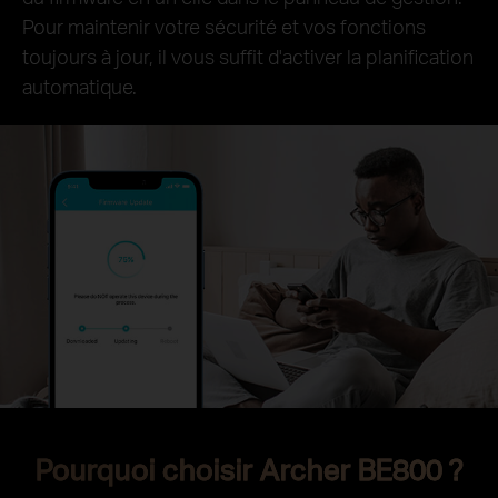
Pour maintenir votre sécurité et vos fonctions
toujours à jour, il vous suffit d'activer la planification
automatique.
Pourquoi choisir Archer BE800 ?