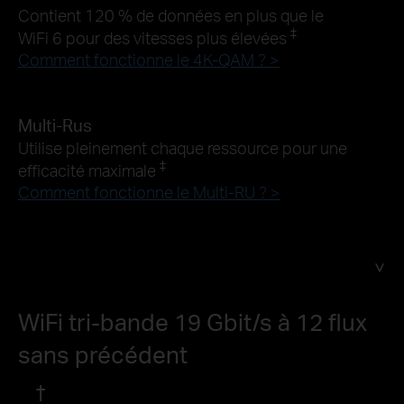
Contient 120 % de données en plus que le
‡
WiFi 6 pour des vitesses plus élevées
Comment fonctionne le 4K-QAM ? >
Multi-Rus
Utilise pleinement chaque ressource pour une
‡
efficacité maximale
Comment fonctionne le Multi-RU ? >
WiFi tri-bande 19 Gbit/s à 12 flux
sans précédent
†