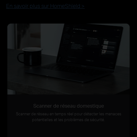
En savoir plus sur HomeShield >
Scanner de réseau domestique
Scanner de réseau en temps réel pour détecter les menaces
potentielles et les problèmes de sécurité.