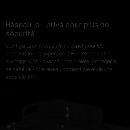
Réseau IoT privé pour plus de
sécurité
Configurez un réseau WiFi distinct pour les
appareils IoT et superposez HomeShield et le
cryptage WPA3 avancé
**
pour mieux protéger la
sécurité de votre réseau domestique et de vos
appareils IoT.