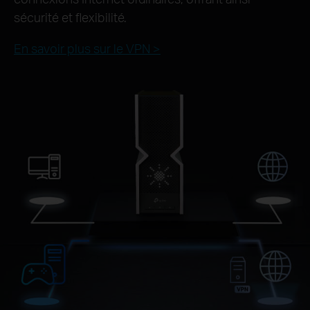
sécurité et flexibilité.
En savoir plus sur le VPN >