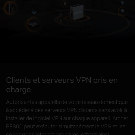
Clients et serveurs VPN pris en
charge
Autorisez les appareils de votre réseau domestique
à accéder à des serveurs VPN distants sans avoir à
installer de logiciel VPN sur chaque appareil. Archer
BE800 peut exécuter simultanément le VPN et les
connexions Internet ordinaires, offrant ainsi