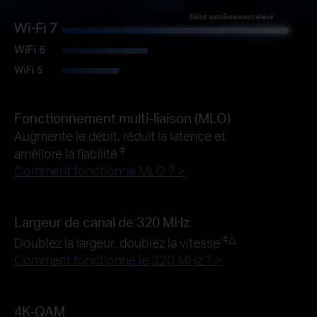
Débit extrêmement élevé
Fonctionnement multi-liaison (MLO)
Augmente le débit, réduit la latence et
‡
améliore la fiabilité
Comment fonctionne MLO ? >
Largeur de canal de 320 MHz
‡
△
Doublez la largeur, doublez la vitesse
Comment fonctionne le 320 MHz ? >
4K-QAM