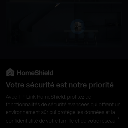
Votre sécurité est notre priorité
Avec TP-Link HomeShield, profitez de
fonctionnalités de sécurité avancées qui offrent un
environnement sûr qui protège les données et la
*
confidentialité de votre famille et de votre réseau.