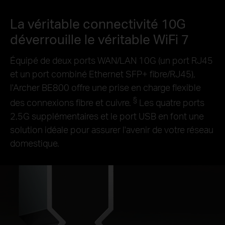
La véritable connectivité 10G
déverrouille le véritable WiFi 7
Équipé de deux ports WAN/LAN 10G (un port RJ45
et un port combiné Ethernet SFP+ fibre/RJ45),
l'Archer BE800 offre une prise en charge flexible
§
des connexions fibre et cuivre.
Les quatre ports
2,5G supplémentaires et le port USB en font une
solution idéale pour assurer l'avenir de votre réseau
domestique.