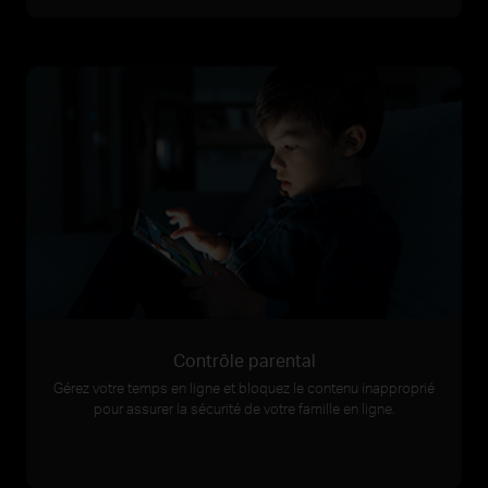
Contrôle parental
Gérez votre temps en ligne et bloquez le contenu inapproprié
pour assurer la sécurité de votre famille en ligne.