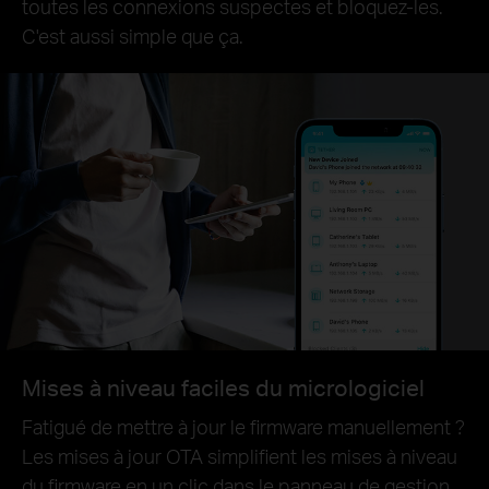
toutes les connexions suspectes et bloquez-les.
C'est aussi simple que ça.
Mises à niveau faciles du micrologiciel
Fatigué de mettre à jour le firmware manuellement ?
Les mises à jour OTA simplifient les mises à niveau
du firmware en un clic dans le panneau de gestion.