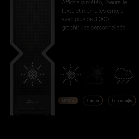
Affiche la météo, l'heure, le
texte et même les émojis
avec plus de 3 000
graphiques personnalisés
Météo
Temps
Les émojis