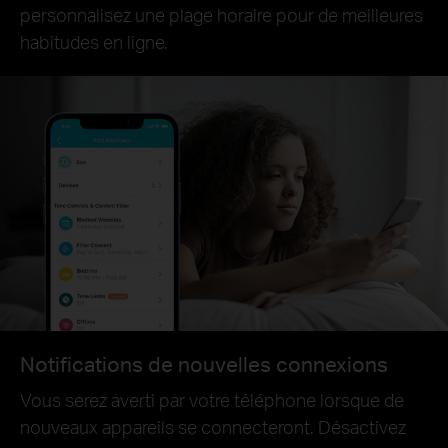
personnalisez une plage horaire pour de meilleures
habitudes en ligne.
Notifications de nouvelles connexions
Vous serez averti par votre téléphone lorsque de
nouveaux appareils se connecteront. Désactivez