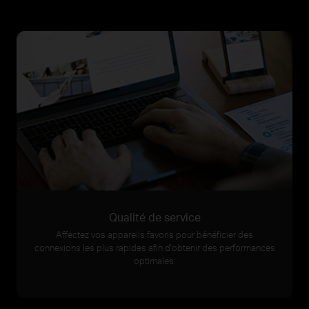
Qualité de service
Affectez vos appareils favoris pour bénéficier des
connexions les plus rapides afin d'obtenir des performances
optimales.