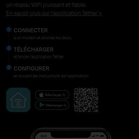
un réseau WiFi puissant et fiable.
En savoir plus sur l'application Tether >
CONNECTER
à un modem et allumez les deux.
TÉLÉCHARGER
et lancer l'application Tether.
CONFIGURER
en suivant les instructions de l'application.
Télécharger
Télécharger