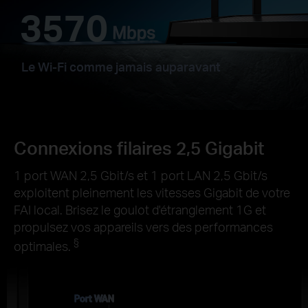
3570
Le Wi-Fi comme jamais auparavant
Connexions filaires 2,5 Gigabit
1 port WAN 2,5 Gbit/s et 1 port LAN 2,5 Gbit/s
exploitent pleinement les vitesses Gigabit de votre
FAI local. Brisez le goulot d'étranglement 1G et
propulsez vos appareils vers des performances
§
optimales.
Port WAN