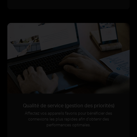
Qualité de service (gestion des priorités)
Affectez vos appareils favoris pour bénéficier des
connexions les plus rapides afin d'obtenir des
performances optimales.