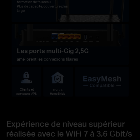
formation de faisceau
Plus de capacité, couverture plus
large
Les ports multi-Gig 2,5G
améliorent les connexions filaires
Clients et
TP-Link
serveurs VPN
HomeShield
Expérience de niveau supérieur
réalisée avec le WiFi 7 à 3,6 Gbit/s