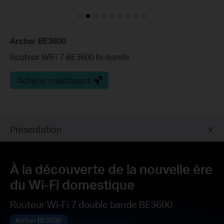
Archer BE3600
Routeur WiFi 7 BE3600 bi-bande
Acheter maintenant
Présentation
À la découverte de la nouvelle ère
du Wi-Fi domestique
Routeur Wi-Fi 7 double bande BE3600
Archer BE3600