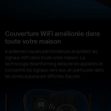
Couverture WiFi améliorée dans
toute votre maison
4 antennes hautes performances amplifient les
signaux WiFi dans toute votre maison. La
technologie Beamforming détecte les appareils et
concentre les signaux vers eux, en particulier dans
les zones auparavant difficiles d'accès.