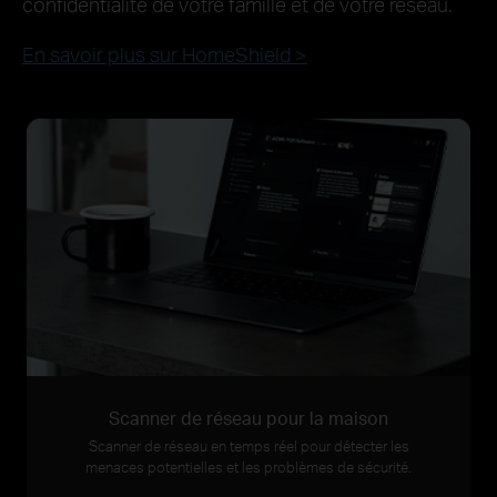
confidentialité de votre famille et de votre réseau.
En savoir plus sur HomeShield >
Scanner de réseau pour la maison
Scanner de réseau en temps réel pour détecter les
menaces potentielles et les problèmes de sécurité.