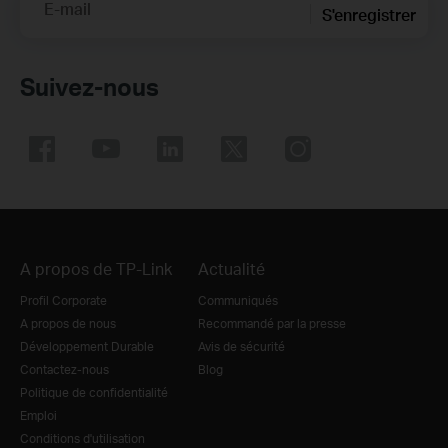
E-mail
S'enregistrer
Suivez-nous
A propos de TP-Link
Actualité
Profil Corporate
Communiqués
A propos de nous
Recommandé par la presse
Développement Durable
Avis de sécurité
Contactez-nous
Blog
Politique de confidentialité
Emploi
Conditions d'utilisation