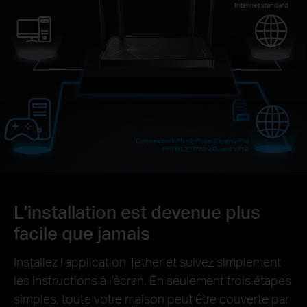
Internet standard
Connexion VPN chiffrée (OpenVPN/
PPTP/L2TP/WireGuard VPN)
L'installation est devenue plus
facile que jamais
Installez l'application Tether et suivez simplement
les instructions à l'écran. En seulement trois étapes
simples, toute votre maison peut être couverte par