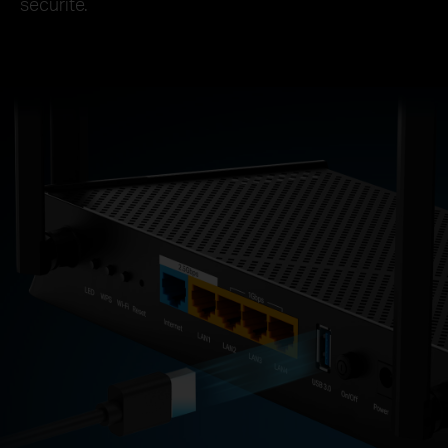
sécurité.