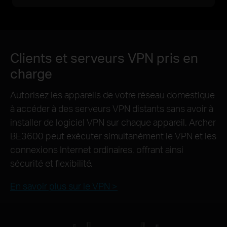
Clients et serveurs VPN pris en
charge
Autorisez les appareils de votre réseau domestique
à accéder à des serveurs VPN distants sans avoir à
installer de logiciel VPN sur chaque appareil. Archer
BE3600 peut exécuter simultanément le VPN et les
connexions Internet ordinaires, offrant ainsi
sécurité et flexibilité.
En savoir plus sur le VPN >