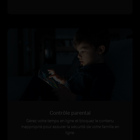
Contrôle parental
Gérez votre temps en ligne et bloquez le contenu
inapproprié pour assurer la sécurité de votre famille en
ligne.