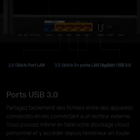
2,5 Gbit/s Port LAN
2,5 Gbit/s 3× ports LAN Gigabit
Port USB 3.0
Ports USB 3.0
Partagez facilement des fichiers entre des appareils
connectés en les connectant à un lecteur externe.
Vous pouvez même en faire votre stockage cloud
personnel et y accéder depuis l'extérieur en toute