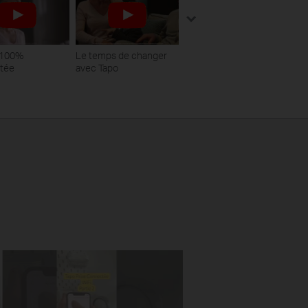
 100%
Le temps de changer
tée
avec Tapo