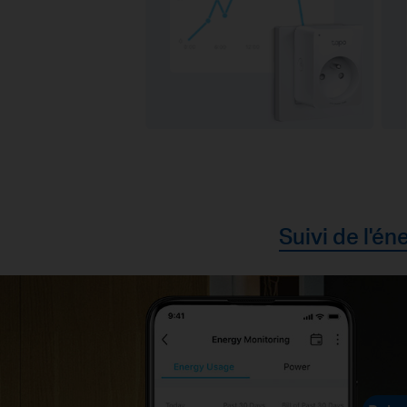
Suivi de l'én