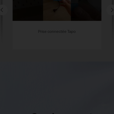
Prise connectée Tapo