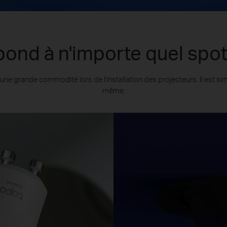
ond à n'importe quel spot
e grande commodité lors de l'installation des projecteurs. Il est sim
même.