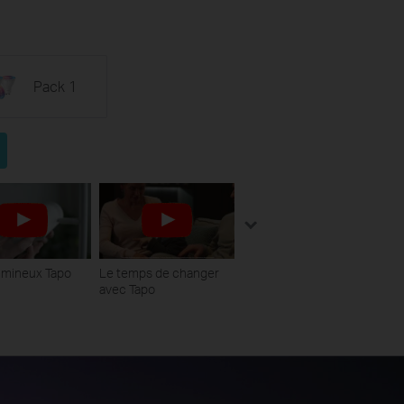
Pack 1
lumineux Tapo
Le temps de changer
avec Tapo