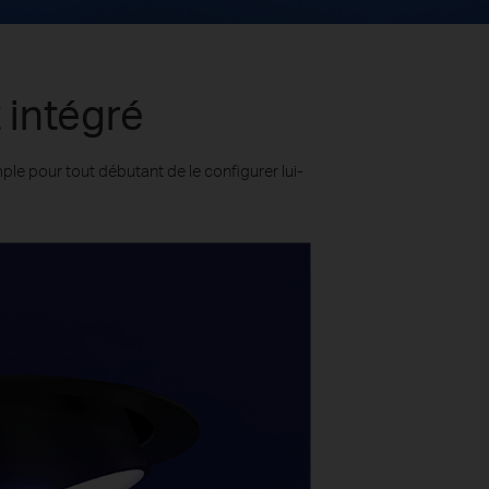
 intégré
ple pour tout débutant de le configurer lui-