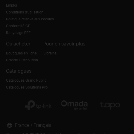
Emploi
Conditions d'utilisation
Politique relative aux cookies
Conformité CE
Recyclage EEE
Où acheter
Pour en savoir plus
Boutiques en ligne
Librairie
Grande Distribution
Catalogues
Catalogues Grand Public
Catalogues Solutions Pro
France / Français