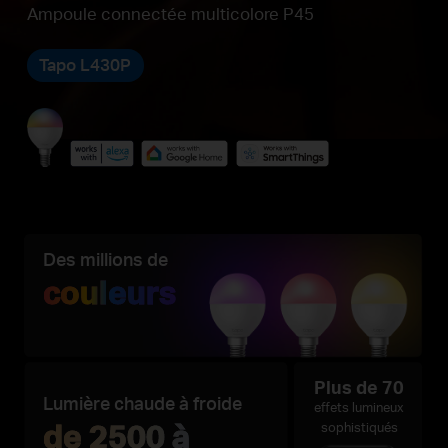
Ampoule connectée multicolore P45
Tapo L430P
Des millions de
couleurs
Plus de 70
Lumière chaude à froide
effets lumineux
de 2500 à
sophistiqués