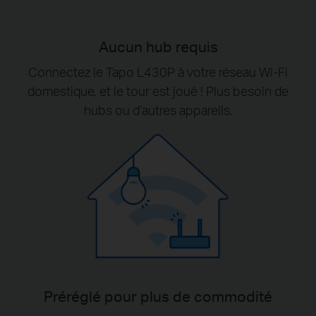
Aucun hub requis
Connectez le Tapo L430P à votre réseau Wi-Fi
domestique, et le tour est joué ! Plus besoin de
hubs ou d’autres appareils.
Préréglé pour plus de commodité