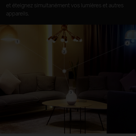
et éteignez simultanément vos lumières et autres
appareils.