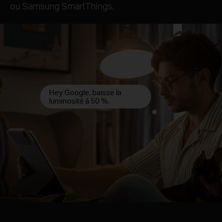
ou Samsung SmartThings.
Hey Google, baisse la
luminosité à 50 %.