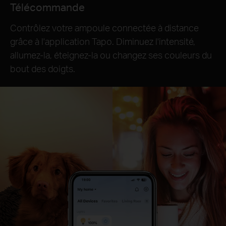
Télécommande
Contrôlez votre ampoule connectée à distance
grâce à l'application Tapo. Diminuez l'intensité,
allumez-la, éteignez-la ou changez ses couleurs du
bout des doigts.