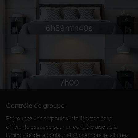
6h59min40s
7h00
Contrôle de groupe
Regroupez vos ampoules intelligentes dans
différents espaces pour un contrôle aisé de la
luminosité, de la couleur et plus encore, et allumez