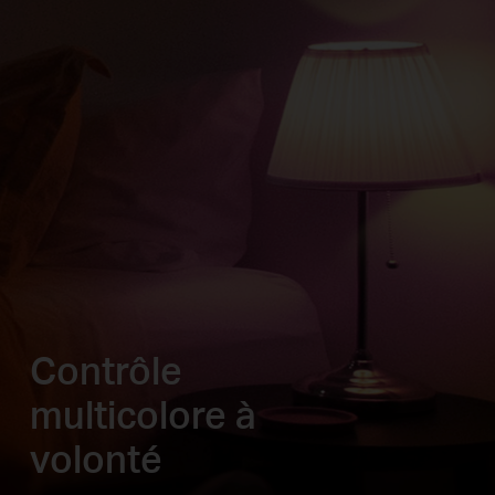
Contrôle
multicolore à
volonté