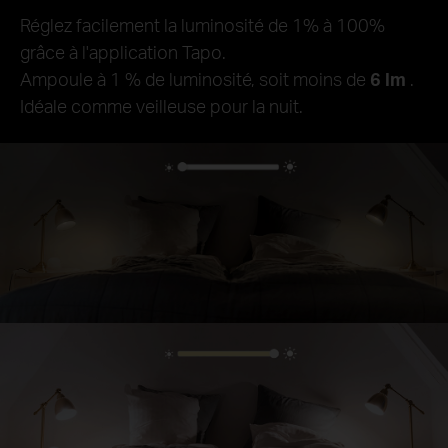
Réglez facilement la luminosité de 1% à 100%
grâce à l'application Tapo.
Ampoule à 1 % de luminosité, soit moins de
6 lm
.
Idéale comme veilleuse pour la nuit.