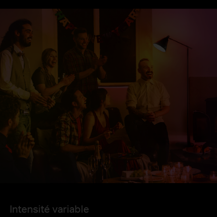
Intensité variable