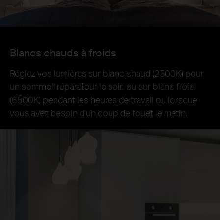
Blancs chauds à froids
Réglez vos lumières sur blanc chaud (2500K) pour
un sommeil réparateur le soir, ou sur blanc froid
(6500K) pendant les heures de travail ou lorsque
vous avez besoin d'un coup de fouet le matin.