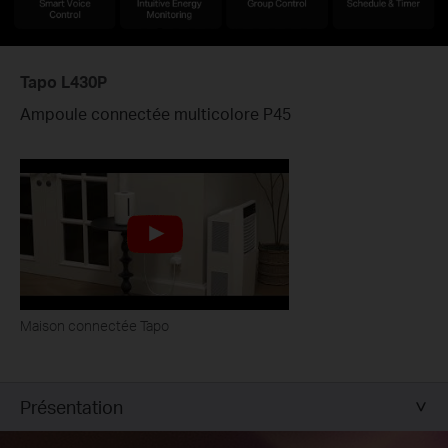
Tapo L430P
Ampoule connectée multicolore P45
Maison connectée Tapo
Présentation