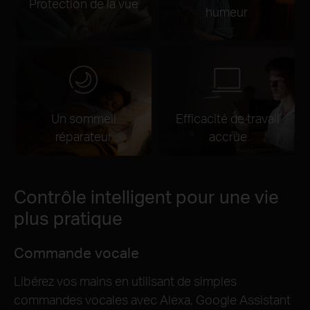
Protection de la vue
humeur
Un sommeil
Efficacité de travail
réparateur
accrue
Contrôle intelligent pour une vie
plus pratique
Commande vocale
Libérez vos mains en utilisant de simples
commandes vocales avec Alexa, Google Assistant