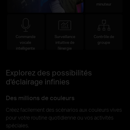
minuteur
Commande
Surveillance
Contrôle de
vocale
intuitive de
groupe
intelligente
l'énergie
Explorez des possibilités
d'éclairage infinies
Des millions de couleurs
Créez facilement des scénarios aux couleurs vives
pour votre routine quotidienne ou vos activités
spéciales.