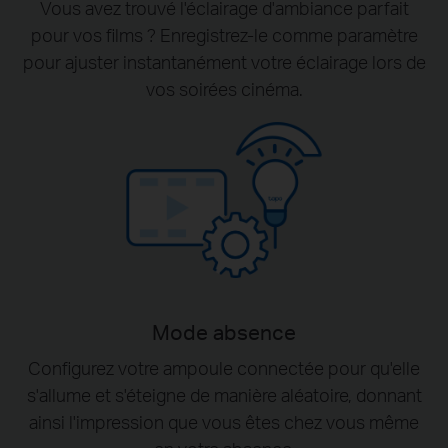
Vous avez trouvé l'éclairage d'ambiance parfait
pour vos films ? Enregistrez-le comme paramètre
pour ajuster instantanément votre éclairage lors de
vos soirées cinéma.
Mode absence
Configurez votre ampoule connectée pour qu'elle
s'allume et s'éteigne de manière aléatoire, donnant
ainsi l'impression que vous êtes chez vous même