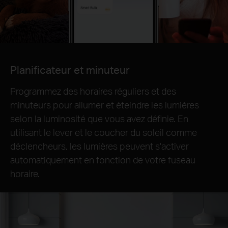
Planificateur et minuteur
Programmez des horaires réguliers et des
minuteurs pour allumer et éteindre les lumières
selon la luminosité que vous avez définie. En
utilisant le lever et le coucher du soleil comme
déclencheurs, les lumières peuvent s'activer
automatiquement en fonction de votre fuseau
horaire.