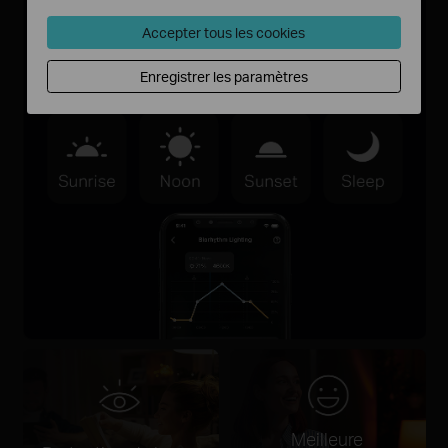
Accepter tous les cookies
Enregistrer les paramètres
Meilleure