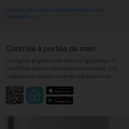
Vérifiez si votre routeur existant prend en charge
OneMesh™ >>
Contrôle à portée de main
Configurez et gérez votre WiFi via l'application TP-
Link Tether depuis votre téléphone (Android, iOS).
La gestion du réseau n'a jamais été aussi facile.