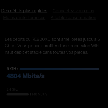
Des débits plus rapides
Connectez-vous plus
Moins d'interférences
A faible consommation
Les débits du RE900XD sont améliorées jusqu'à 6
Gbps. Vous pouvez profiter d'une connexion WiFi
haut débit et stable dans toutes vos pièces.
5 GHz
4804 Mbits/s
2,4 GHz
1148 Mbit/s