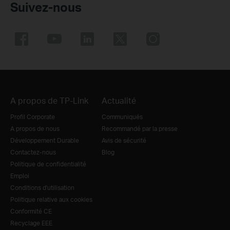
Suivez-nous
A propos de TP-Link
Actualité
Profil Corporate
Communiqués
A propos de nous
Recommandé par la presse
Développement Durable
Avis de sécurité
Contactez-nous
Blog
Politique de confidentialité
Emploi
Conditions d'utilisation
Politique relative aux cookies
Conformité CE
Recyclage EEE