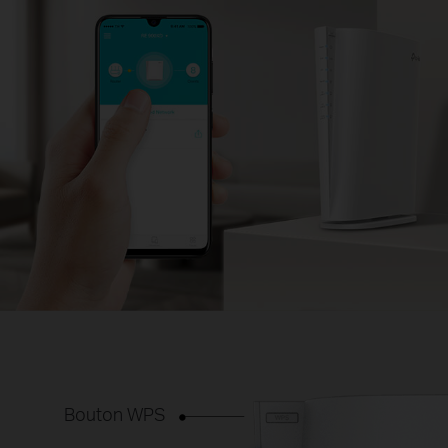
Bouton WPS