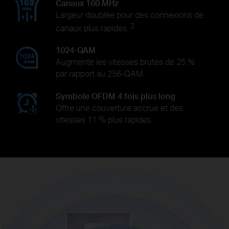
Canaux 160 MHz
Largeur doublée pour des connexions de
2
canaux plus rapides.
1024-QAM
Augmente les vitesses brutes de 25 %
par rapport au 256-QAM.
Symbole OFDM 4 fois plus long
Offre une couverture accrue et des
vitesses 11 % plus rapides.