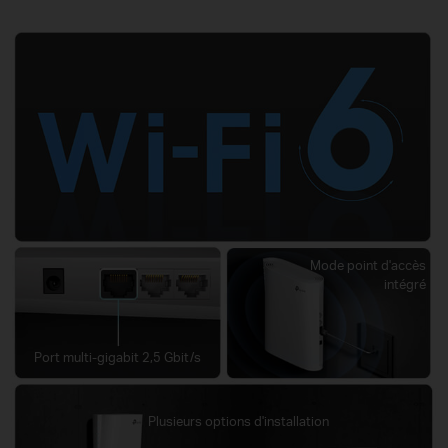
Mode point d'accès
intégré
Port multi-gigabit 2,5 Gbit/s
Plusieurs options d'installation