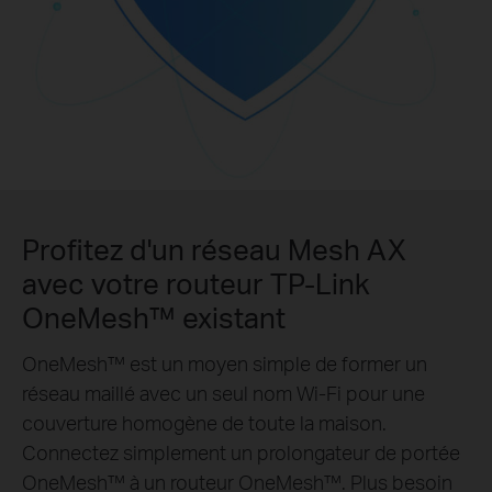
Profitez d'un réseau Mesh AX
avec votre routeur TP-Link
OneMesh™ existant
OneMesh™ est un moyen simple de former un
réseau maillé avec un seul nom Wi-Fi pour une
couverture homogène de toute la maison.
Connectez simplement un prolongateur de portée
OneMesh™ à un routeur OneMesh™. Plus besoin