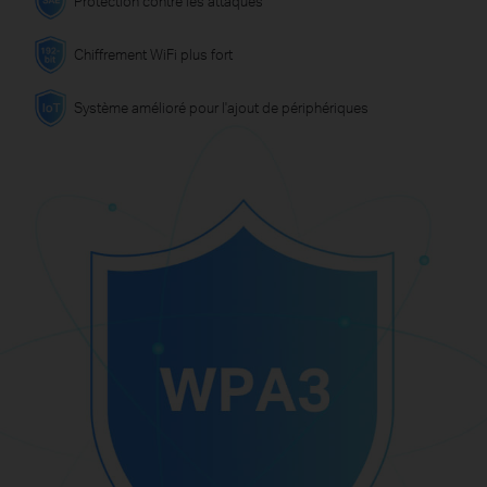
Protection contre les attaques
Chiffrement WiFi plus fort
Système amélioré pour l'ajout de périphériques