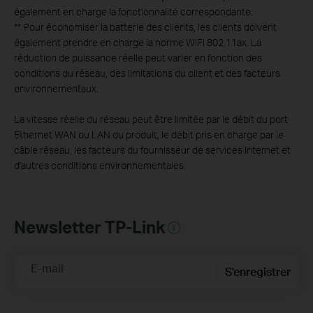
également en charge la fonctionnalité correspondante.
**
Pour économiser la batterie des clients, les clients doivent
également prendre en charge la norme WiFi 802.11ax. La
réduction de puissance réelle peut varier en fonction des
conditions du réseau, des limitations du client et des facteurs
environnementaux.
La vitesse réelle du réseau peut être limitée par le débit du port
Ethernet WAN ou LAN du produit, le débit pris en charge par le
câble réseau, les facteurs du fournisseur de services Internet et
d'autres conditions environnementales.
Newsletter TP-Link
E-mail
S'enregistrer