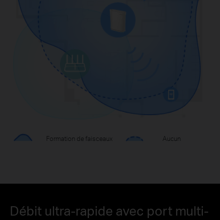
Formation de faisceaux
Aucun
Débit ultra-rapide avec port multi-