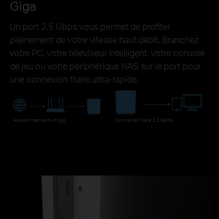
Giga
Un port 2,5 Gbps vous permet de profiter
pleinement de votre vitesse haut débit. Branchez
votre PC, votre téléviseur intelligent, votre console
de jeu ou votre périphérique NAS sur le port pour
une connexion filaire ultra-rapide.
Accès Internet multi-gig
Connexion filaire 2,5 Gbit/s