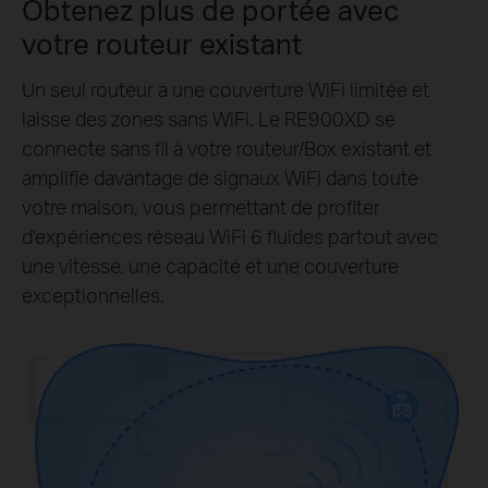
Obtenez plus de portée avec
votre routeur existant
Un seul routeur a une couverture WiFi limitée et
laisse des zones sans WiFi. Le RE900XD se
connecte sans fil à votre routeur/Box existant et
amplifie davantage de signaux WiFi dans toute
votre maison, vous permettant de profiter
d'expériences réseau WiFi 6 fluides partout avec
une vitesse, une capacité et une couverture
exceptionnelles.