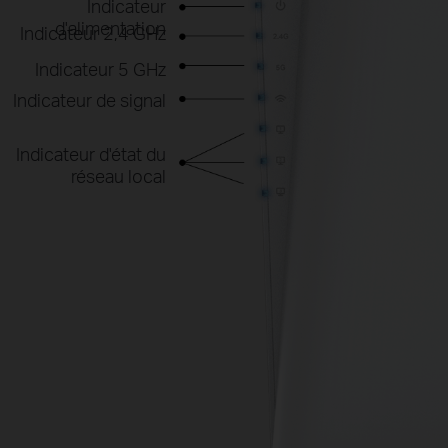
Indicateur
d'alimentation
Indicateur 2,4 GHz
Indicateur 5 GHz
Indicateur de signal
Indicateur d'état du
réseau local