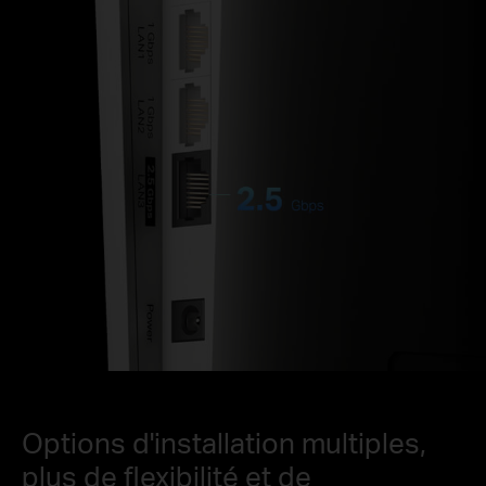
Options d'installation multiples,
plus de flexibilité et de