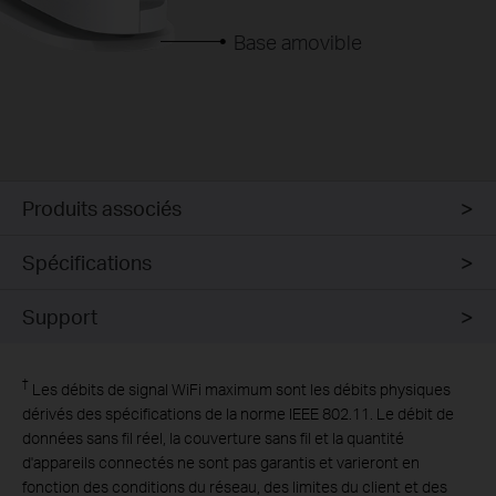
Base amovible
Produits associés
Spécifications
Support
†
Les débits de signal WiFi maximum sont les débits physiques
dérivés des spécifications de la norme IEEE 802.11. Le débit de
données sans fil réel, la couverture sans fil et la quantité
d'appareils connectés ne sont pas garantis et varieront en
fonction des conditions du réseau, des limites du client et des