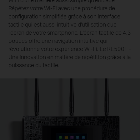
Répétez votre Wi-Fi avec une procédure de
configuration simplifiée grâce
à son interface
tactile qui est aussi intuitive d'utilisation que
l'écran de votre smartphone. L'écran tactile de 4.3
pouces offre une navigation intuitive qui
révolutionne votre expérience Wi-Fi. Le RE590T -
Une innovation en matière de répétition grâce à la
puissance du tactile.