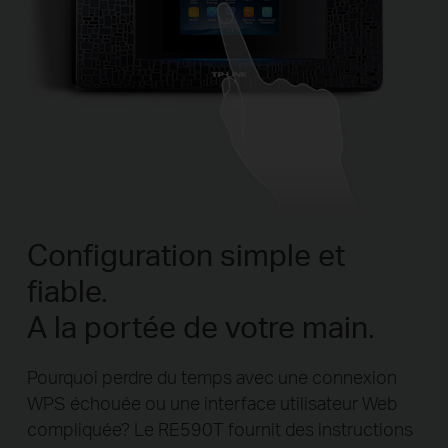
Configuration simple et
fiable.
A la portée de votre main.
Pourquoi perdre du temps avec une connexion
WPS échouée ou une interface utilisateur Web
compliquée?
Le RE590T fournit des instructions