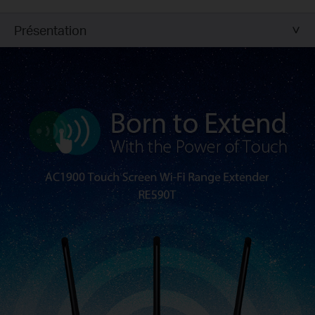
Présentation