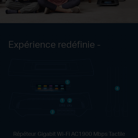
Expérience redéfinie -
Répéteur Gigabit Wi-Fi AC1900 Mbps Tactile