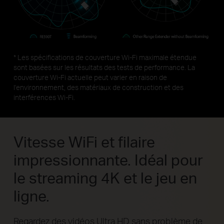
* Les spécifications de couverture Wi-Fi maximale étendue
sont basées sur les résultats des tests de performance. La
couverture Wi-Fi actuelle peut varier en raison de
l'environnement, des matériaux de construction et des
interférences Wi-Fi.
Vitesse WiFi et filaire
impressionnante.
Idéal pour
le streaming 4K et le jeu en
ligne.
Regardez des vidéos Ultra HD sans problème de