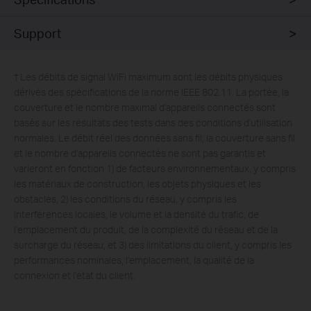
Support
†
Les débits de signal WiFi maximum sont les débits physiques
dérivés des spécifications de la norme IEEE 802.11. La portée, la
couverture et le nombre maximal d'appareils connectés sont
basés sur les résultats des tests dans des conditions d'utilisation
normales. Le débit réel des données sans fil, la couverture sans fil
et le nombre d'appareils connectés ne sont pas garantis et
varieront en fonction 1) de facteurs environnementaux, y compris
les matériaux de construction, les objets physiques et les
obstacles, 2) les conditions du réseau, y compris les
interférences locales, le volume et la densité du trafic, de
l'emplacement du produit, de la complexité du réseau et de la
surcharge du réseau, et 3) des limitations du client, y compris les
performances nominales, l'emplacement, la qualité de la
connexion et l'état du client.