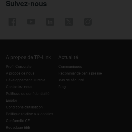
Suivez-nous
A propos de TP-Link
Actualité
Profil Corporate
Communiqués
A propos de nous
Recommandé par la presse
Développement Durable
Avis de sécurité
Contactez-nous
Blog
Politique de confidentialité
Emploi
Conditions d'utilisation
Politique relative aux cookies
Conformité CE
Recyclage EEE