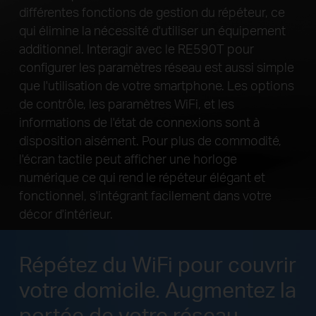
différentes fonctions de gestion du répéteur, ce
qui élimine la nécessité
d'utiliser un équipement
additionnel. Interagir avec le RE590T pour
configurer les paramètres réseau est aussi simple
que l'utilisation de votre smartphone. Les options
de contrôle, les paramètres WiFi, et
les
informations de l'état de connexions sont à
disposition aisément. Pour plus de commodité,
l'écran tactile peut afficher une horloge
numérique
ce qui rend le répéteur élégant et
fonctionnel, s'intégrant facilement dans votre
décor d'intérieur.
Répétez du WiFi pour couvrir
votre domicile.
Augmentez la
portée de votre réseau