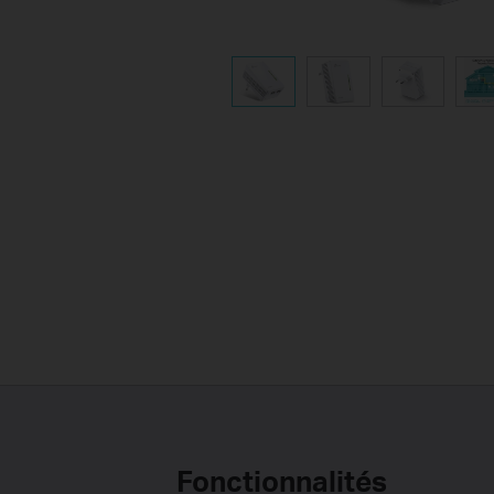
Fonctionnalités