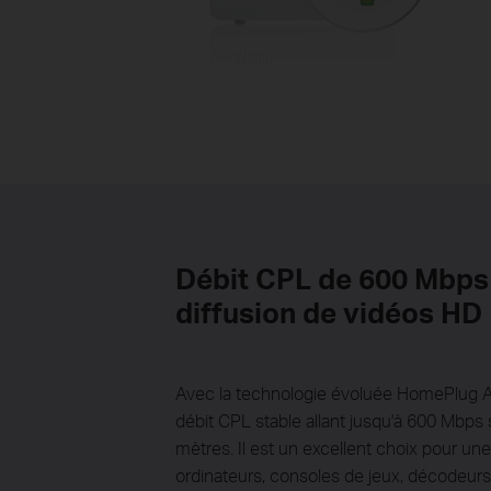
Débit CPL de 600 Mbps -
diffusion de vidéos HD
Avec la technologie évoluée HomePlug A
débit CPL stable allant jusqu'à 600 Mbps
mètres. Il est un excellent choix pour une
ordinateurs, consoles de jeux, décodeur