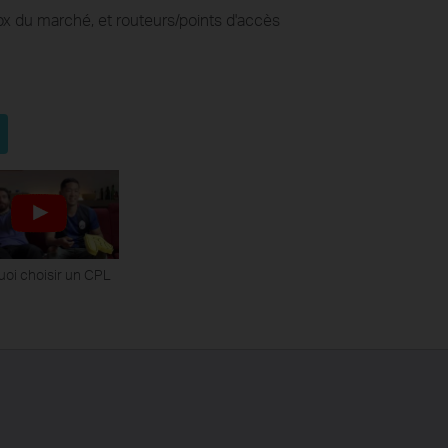
x du marché, et routeurs/points d'accès
oi choisir un CPL