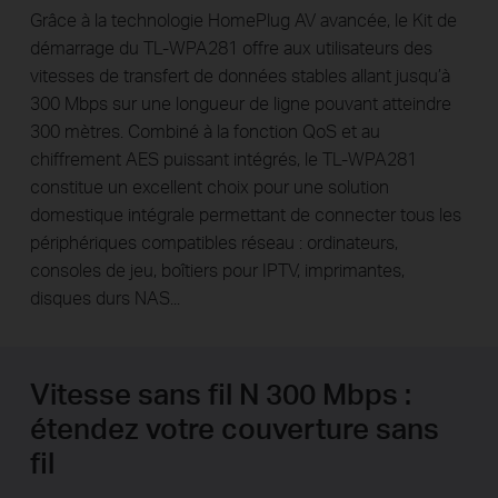
Grâce à la technologie HomePlug AV avancée, le Kit de
démarrage du TL-WPA281 offre aux utilisateurs des
vitesses de transfert de données stables allant jusqu’à
300 Mbps sur une longueur de ligne pouvant atteindre
300 mètres. Combiné à la fonction QoS et au
chiffrement AES puissant intégrés, le TL-WPA281
constitue un excellent choix pour une solution
domestique intégrale permettant de connecter tous les
périphériques compatibles réseau : ordinateurs,
consoles de jeu, boîtiers pour IPTV, imprimantes,
disques durs NAS...
Vitesse sans fil N 300 Mbps :
étendez votre couverture sans
fil