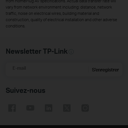
from HomePlug AV specifications. Actual data transfer rate will
vary from network environment including: distance, network
traffic, noise on electrical wires, building material and
construction, quality of electrical installation and other adverse
conditions.
Newsletter TP-Link
E-mail
S'enregistrer
Suivez-nous