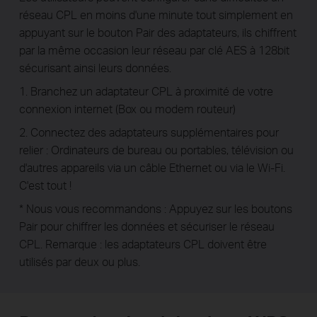
réseau CPL en moins d'une minute tout simplement en
appuyant sur le bouton Pair des adaptateurs, ils chiffrent
par la même occasion leur réseau par clé AES à 128bit
sécurisant ainsi leurs données.
1. Branchez un adaptateur CPL à proximité de votre
connexion internet (Box ou modem routeur)
2. Connectez des adaptateurs supplémentaires pour
relier : Ordinateurs de bureau ou portables, télévision ou
d'autres appareils via un câble Ethernet ou via le Wi-Fi.
C'est tout !
* Nous vous recommandons : Appuyez sur les boutons
Pair pour chiffrer les données et sécuriser le réseau
CPL. Remarque : les adaptateurs CPL doivent être
utilisés par deux ou plus.