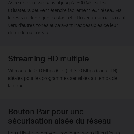
Avec une vitesse sans fil jusqu'à 300 Mbps, les
utilisateurs peuvent étendre facilement leur réseau via
le réseau électrique existant et diffuser un signal sans fil
vers d'autres zones auparavant inaccessibles de leur
domicile ou bureau.
Streaming HD multiple
Vitesses de 200 Mbps (CPL) et 300 Mbps (sans fil N)
idéales pour les programmes sensibles au temps de
latence.
Bouton Pair pour une
sécurisation aisée du réseau
Les utilisateurs peuvent configurer sans difficultés un