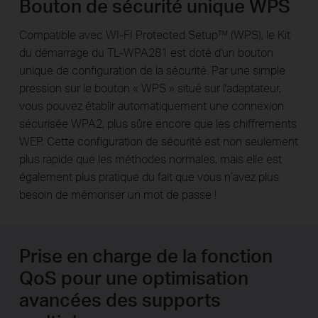
Bouton de sécurité unique WPS
Compatible avec WI-FI Protected Setup™ (WPS), le Kit
du démarrage du TL-WPA281 est doté d'un bouton
unique de configuration de la sécurité. Par une simple
pression sur le bouton « WPS » situé sur l'adaptateur,
vous pouvez établir automatiquement une connexion
sécurisée WPA2, plus sûre encore que les chiffrements
WEP. Cette configuration de sécurité est non seulement
plus rapide que les méthodes normales, mais elle est
également plus pratique du fait que vous n’avez plus
besoin de mémoriser un mot de passe !
Prise en charge de la fonction
QoS pour une optimisation
avancées des supports