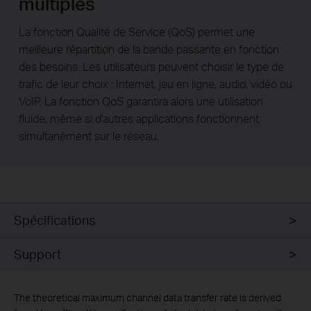
multiples
La fonction Qualité de Service (QoS) permet une
meilleure répartition de la bande passante en fonction
des besoins. Les utilisateurs peuvent choisir le type de
trafic de leur choix : Internet, jeu en ligne, audio, vidéo ou
VoIP. La fonction QoS garantira alors une utilisation
fluide, même si d'autres applications fonctionnent
simultanément sur le réseau.
Spécifications
Support
The theoretical maximum channel data transfer rate is derived