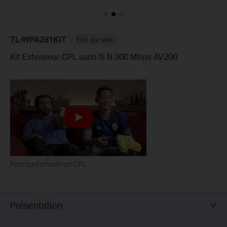
TL-WPA281KIT
Fin de vie
Kit Extenseur CPL sans fil N 300 Mbps AV200
Pourquoi choisir un CPL
Présentation