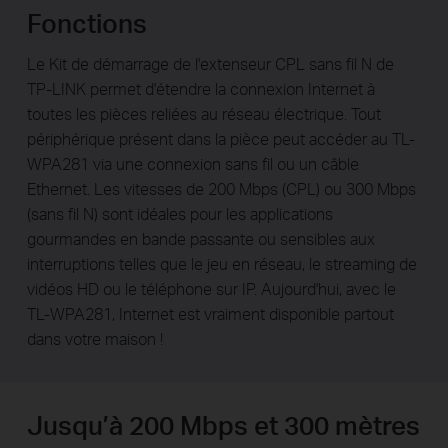
Fonctions
Le Kit de démarrage de l'extenseur CPL sans fil N de
TP-LINK permet d'étendre la connexion Internet à
toutes les pièces reliées au réseau électrique. Tout
périphérique présent dans la pièce peut accéder au TL-
WPA281 via une connexion sans fil ou un câble
Ethernet. Les vitesses de 200 Mbps (CPL) ou 300 Mbps
(sans fil N) sont idéales pour les applications
gourmandes en bande passante ou sensibles aux
interruptions telles que le jeu en réseau, le streaming de
vidéos HD ou le téléphone sur IP. Aujourd'hui, avec le
TL-WPA281, Internet est vraiment disponible partout
dans votre maison !
Jusqu’à 200 Mbps et 300 mètres