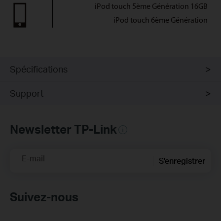
iPod touch 5ème Génération 16GB
iPod touch 6ème Génération
Spécifications
Support
Newsletter TP-Link
E-mail
S'enregistrer
Suivez-nous