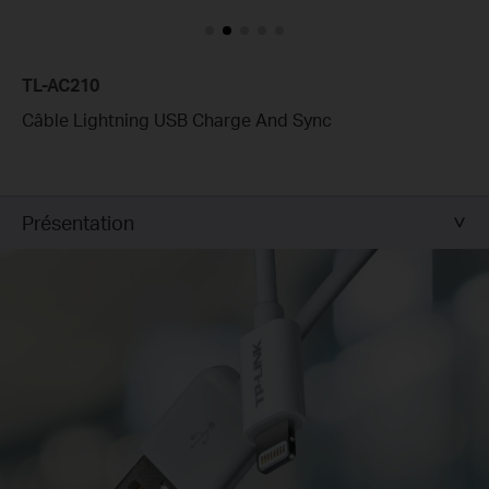
TL-AC210
Câble Lightning USB Charge And Sync
Présentation