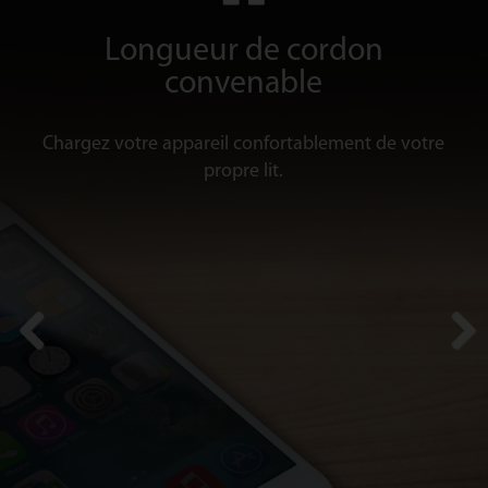
Longueur de cordon
convenable
Chargez votre appareil confortablement de votre
propre lit.
Previous
Next