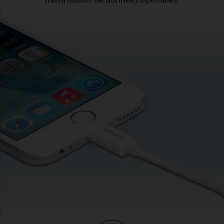
transmission de données optimales.