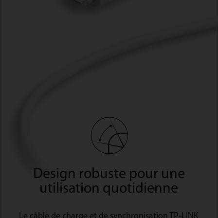
Design robuste pour une
utilisation quotidienne
Le câble de charge et de synchronisation TP-LINK