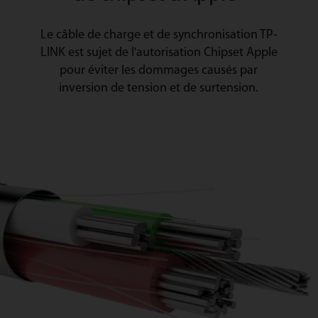
Le câble de charge et de synchronisation TP-
LINK est sujet de l'autorisation Chipset Apple
pour éviter les dommages causés par
inversion de tension et de surtension.