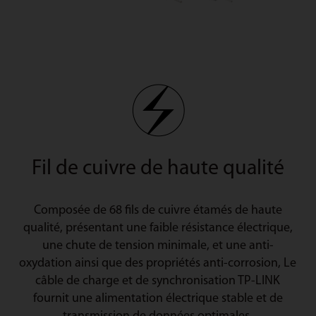
Fil de cuivre de haute qualité
Composée de 68 fils de cuivre étamés de haute
qualité, présentant une faible résistance électrique,
une chute de tension minimale, et une anti-
oxydation ainsi que des propriétés anti-corrosion, Le
câble de charge et de synchronisation TP-LINK
fournit une alimentation électrique stable et de