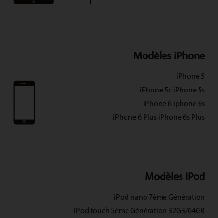
Modèles iPhone
iPhone 5
iPhone 5c iPhone 5s
iPhone 6 iphone 6s
iPhone 6 Plus iPhone 6s Plus
Modèles iPod
iPod nano 7ème Génération
iPod touch 5ème Génération 32GB/64GB