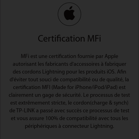
Certification MFi
MFi est une certification fournie par Apple
autorisant les fabricants d'accessoires à fabriquer
des cordons Lightning pour les produits iOS. Afin
d'éviter tout souci de compatibilité ou de qualité, la
certification MFI (Made for iPhone/iPod/iPad) est
clairement un gage de sécurité. Le processus de test
est extrêmement stricte, le cordon(charge & synch)
de TP-LINK a passé avec succès ce processus de test
et vous assure 100% de compatibilité avec tous les
périphériques à connecteur Lightning.