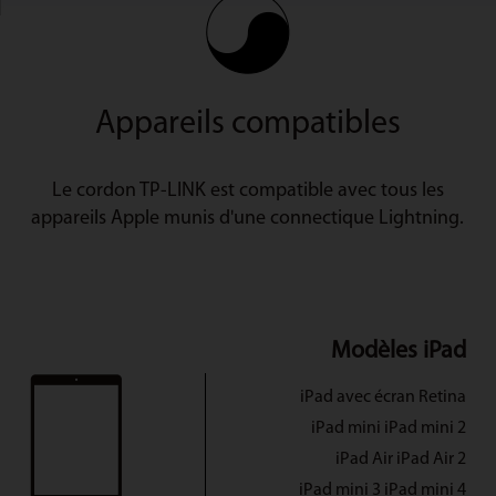
Appareils compatibles
Le cordon TP-LINK est compatible avec tous les
appareils Apple munis d'une connectique Lightning.
Modèles iPad
iPad avec écran Retina
iPad mini iPad mini 2
iPad Air iPad Air 2
iPad mini 3 iPad mini 4