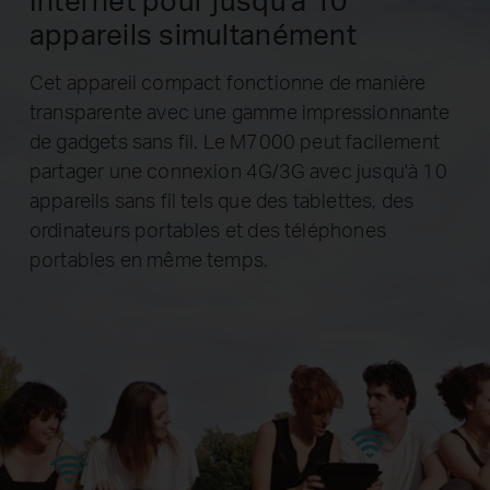
appareils simultanément
Cet appareil compact fonctionne de manière
transparente avec une gamme impressionnante
de gadgets sans fil. Le M7000 peut facilement
partager une connexion 4G/3G avec jusqu'à 10
appareils sans fil tels que des tablettes, des
ordinateurs portables et des téléphones
portables en même temps.