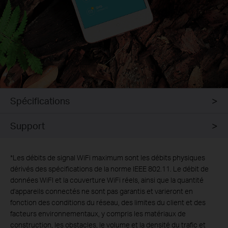
Spécifications
Support
*
Les débits de signal WiFi maximum sont les débits physiques
dérivés des spécifications de la norme IEEE 802.11. Le débit de
données WiFI et la couverture WiFi réels, ainsi que la quantité
d'appareils connectés ne sont pas garantis et varieront en
fonction des conditions du réseau, des limites du client et des
facteurs environnementaux, y compris les matériaux de
construction, les obstacles, le volume et la densité du trafic et