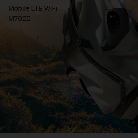
Mobile LTE WiFi
M7000