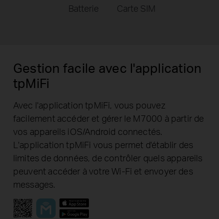
Batterie
Carte SIM
Gestion facile avec l'application
tpMiFi
Avec l'application tpMiFi, vous pouvez
facilement accéder et gérer le M7000 à partir de
vos appareils iOS/Android connectés.
L'application tpMiFi vous permet d'établir des
limites de données, de contrôler quels appareils
peuvent accéder à votre Wi-Fi et envoyer des
messages.