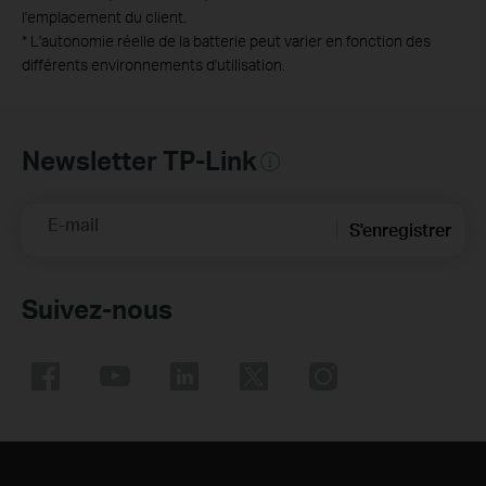
l'emplacement du client.
*
L'autonomie réelle de la batterie peut varier en fonction des
différents environnements d'utilisation.
Newsletter TP-Link
E-mail
S'enregistrer
Suivez-nous