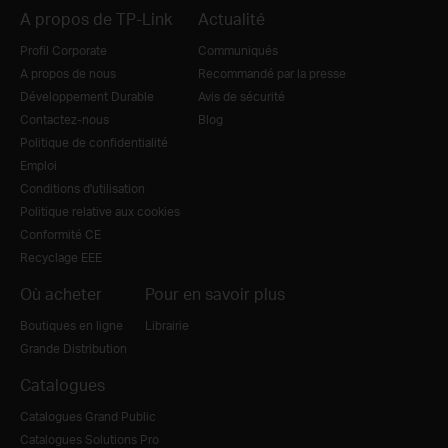
A propos de TP-Link
Actualité
Profil Corporate
Communiqués
A propos de nous
Recommandé par la presse
Développement Durable
Avis de sécurité
Contactez-nous
Blog
Politique de confidentialité
Emploi
Conditions d'utilisation
Politique relative aux cookies
Conformité CE
Recyclage EEE
Où acheter
Pour en savoir plus
Boutiques en ligne
Librairie
Grande Distribution
Catalogues
Catalogues Grand Public
Catalogues Solutions Pro