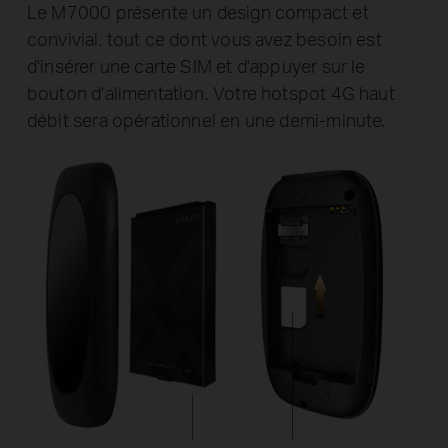
Le M7000 présente un design compact et
convivial, tout ce dont vous avez besoin est
d'insérer une carte SIM et d'appuyer sur le
bouton d'alimentation. Votre hotspot 4G haut
débit sera opérationnel en une demi-minute.