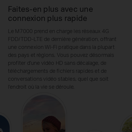
Faites-en plus avec une
connexion plus rapide
Le M7000 prend en charge les réseaux 4G
FDD/TDD-LTE de dernière génération, offrant
une connexion Wi-Fi pratique dans la plupart
des pays et régions. Vous pouvez désormais
profiter d'une vidéo HD sans décalage, de
téléchargements de fichiers rapides et de
conversations vidéo stables, quel que soit
l'endroit où la vie se déroule.