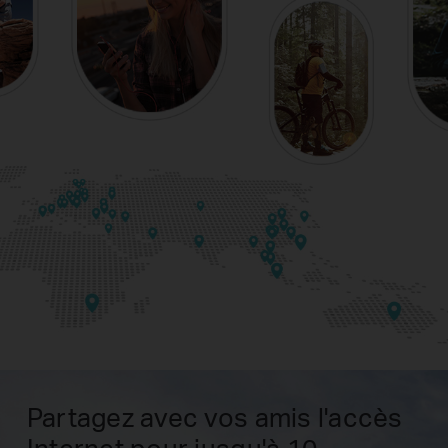
Partagez avec vos amis l'accès
Internet pour jusqu'à 10