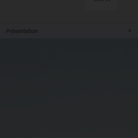
Présentation