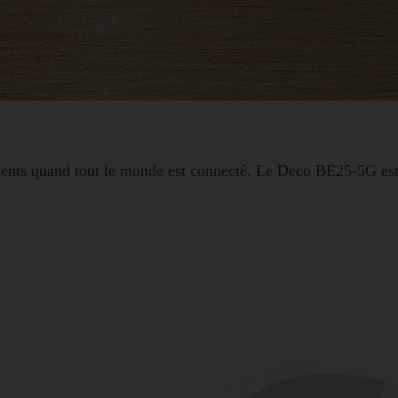
sements quand tout le monde est connecté. Le Deco BE25-5G est 