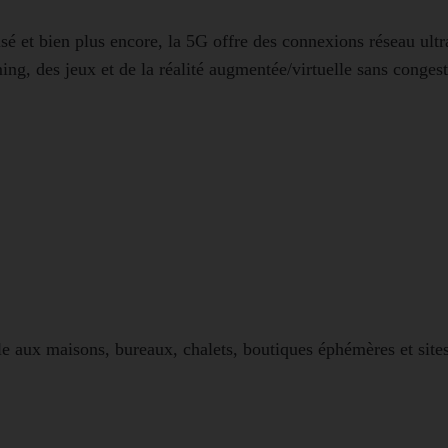
et bien plus encore, la 5G offre des connexions réseau ultr
ng, des jeux et de la réalité augmentée/virtuelle sans congest
e aux maisons, bureaux, chalets, boutiques éphémères et sites