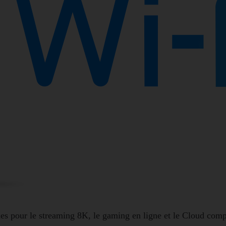
ides pour le streaming 8K, le gaming en ligne et le Cloud com