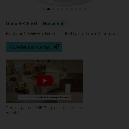
Deco BE25-5G
Nouveauté
Routeur 5G WiFi 7 Mesh BE3600 pour toute la maison
Acheter maintenant
Deco, la gamme WiFi 7 la plus complète du
marché