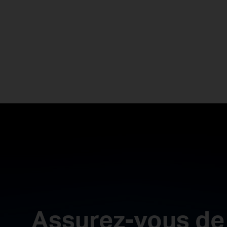
Assurez-vous de 