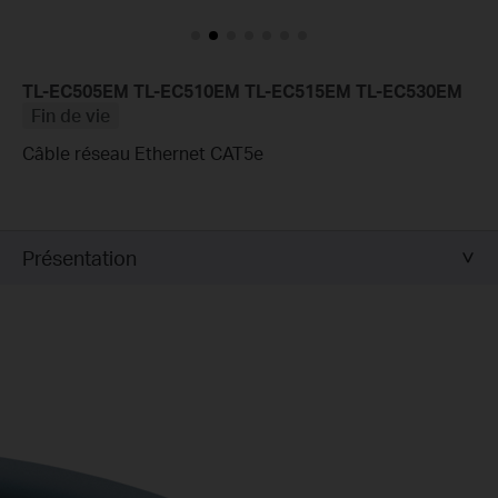
TL-EC505EM TL-EC510EM TL-EC515EM TL-EC530EM
Fin de vie
Câble réseau Ethernet CAT5e
Présentation