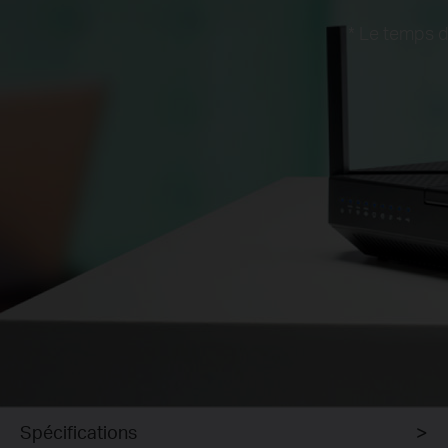
* Le temps d
Spécifications