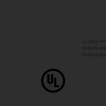
Le câble TP-
d'inflammabi
d'inflammabil