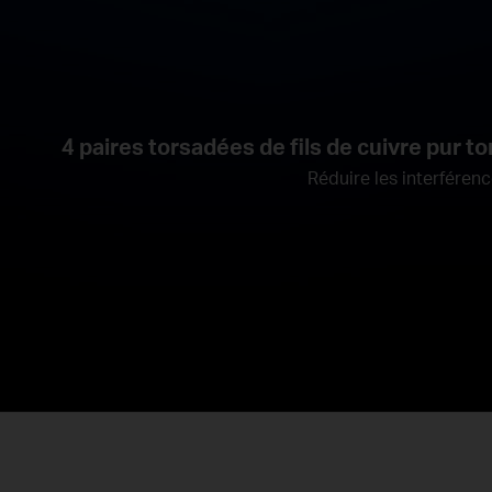
4 paires torsadées de fils de cuivre pur 
Réduire les interfére