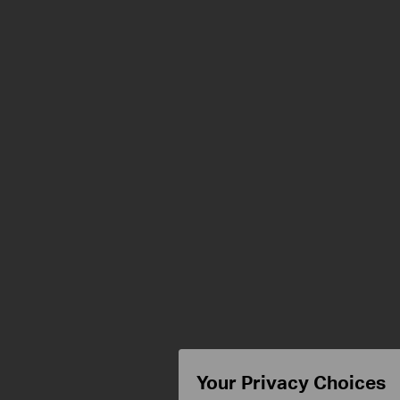
Your Privacy Choices