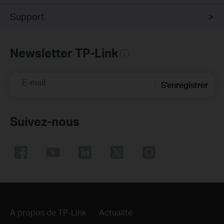
Support
Newsletter TP-Link
E-mail
S'enregistrer
Suivez-nous
A propos de TP-Link
Actualité