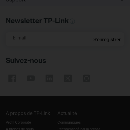
Newsletter TP-Link
E-mail
S'enregistrer
Suivez-nous
A propos de TP-Link
Actualité
Profil Corporate
Communiqués
A propos de nous
Recommandé par la presse