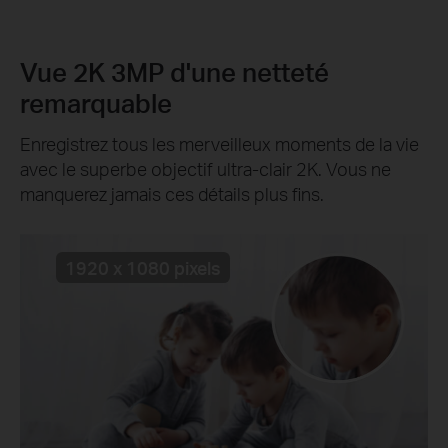
Vue 2K 3MP d'une netteté
remarquable
Enregistrez tous les merveilleux moments de la vie
avec le superbe objectif ultra-clair 2K. Vous ne
manquerez jamais ces détails plus fins.
1920 x 1080 pixels