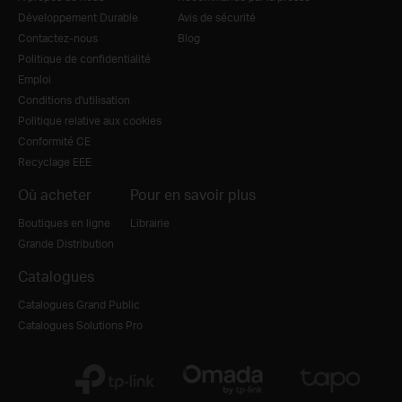
Développement Durable
Avis de sécurité
Contactez-nous
Blog
Politique de confidentialité
Emploi
Conditions d'utilisation
Politique relative aux cookies
Conformité CE
Recyclage EEE
Où acheter
Pour en savoir plus
Boutiques en ligne
Librairie
Grande Distribution
Catalogues
Catalogues Grand Public
Catalogues Solutions Pro