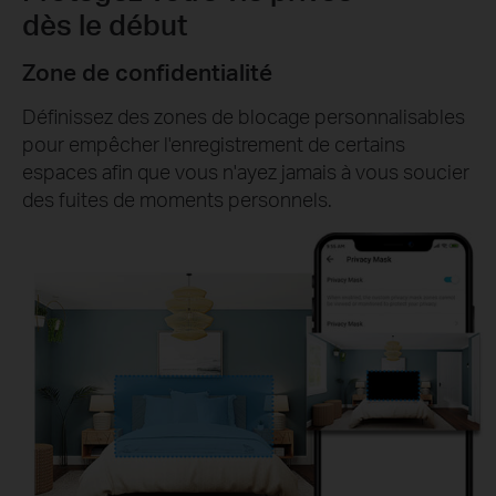
dès le début
Zone de confidentialité
Définissez des zones de blocage personnalisables
pour empêcher l'enregistrement de certains
espaces afin que vous n'ayez jamais à vous soucier
des fuites de moments personnels.