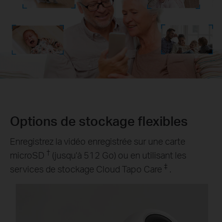
Options de stockage flexibles
Enregistrez la vidéo enregistrée sur une carte
†
microSD
(jusqu'à 512 Go) ou en utilisant les
‡
services de stockage Cloud Tapo Care
.