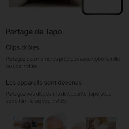
Partage de Tapo
Clips drôles
Partagez des moments précieux avec votre famille
ou vos invités.
Les appareils sont devenus
Partagez vos dispositifs de sécurité Tapo avec
votre famille ou vos invités.