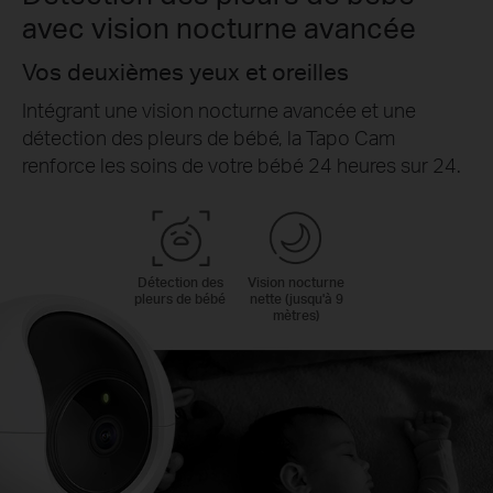
avec vision nocturne avancée
Vos deuxièmes yeux et oreilles
Intégrant une vision nocturne avancée et une
détection des pleurs de bébé, la Tapo Cam
renforce les soins de votre bébé 24 heures sur 24.
Détection des
Vision nocturne
pleurs de bébé
nette (jusqu'à 9
mètres)