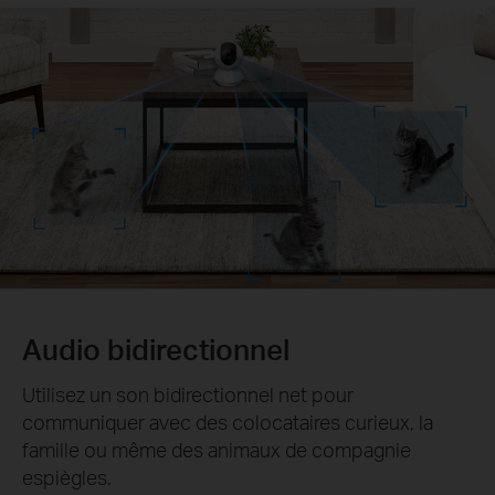
Audio bidirectionnel
Utilisez un son bidirectionnel net pour
communiquer avec des colocataires curieux, la
famille ou même des animaux de compagnie
espiègles.