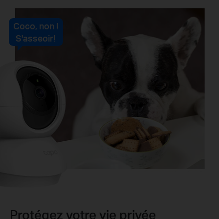
Coco, non !
S'asseoir!
Protégez votre vie privée