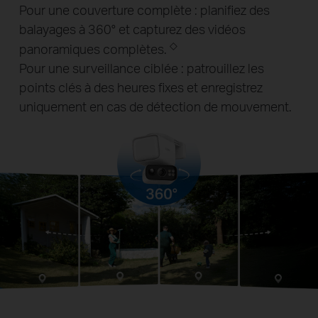
Pour une couverture complète : planifiez des
balayages à 360° et capturez des vidéos
◇
panoramiques complètes.
Pour une surveillance ciblée : patrouillez les
points clés à des heures fixes et enregistrez
uniquement en cas de détection de mouvement.