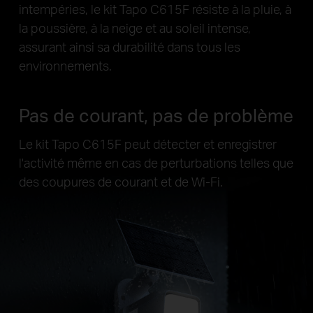
intempéries, le kit Tapo C615F résiste à la pluie, à
la poussière, à la neige et au soleil intense,
assurant ainsi sa durabilité dans tous les
environnements.
Pas de courant, pas de problème
Le kit Tapo C615F peut détecter et enregistrer
l'activité même en cas de perturbations telles que
des coupures de courant et de Wi-Fi.