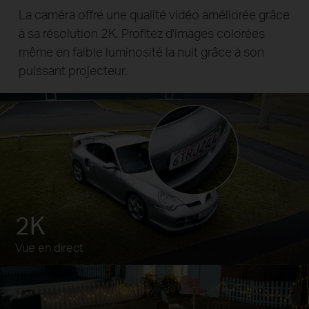
La caméra offre une qualité vidéo améliorée grâce
à sa résolution 2K. Profitez d'images colorées
même en faible luminosité la nuit grâce à son
puissant projecteur.
2K
Vue en direct