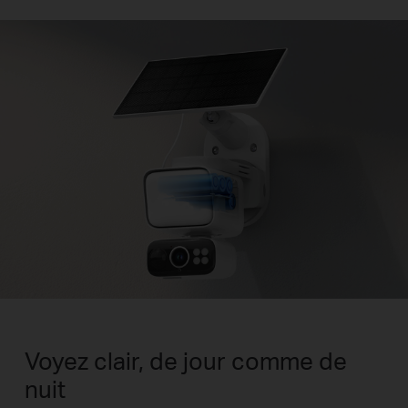
Voyez clair, de jour comme de
nuit