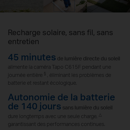
Recharge solaire, sans fil, sans
entretien
45 minutes
de lumière directe du soleil
alimente la caméra Tapo C615F pendant une
§
journée entière
, éliminant les problèmes de
batterie et restant écologique.
Autonomie de la batterie
de 140 jours
sans lumière du soleil
△
dure longtemps avec une seule charge,
garantissant des performances continues.