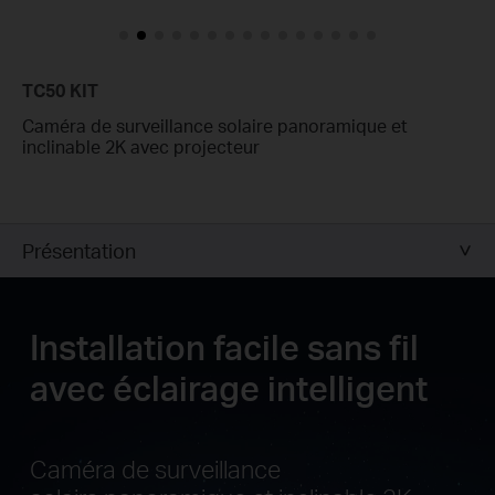
TC50 KIT
Caméra de surveillance solaire panoramique et
inclinable 2K avec projecteur
Présentation
Installation facile sans fil
avec éclairage intelligent
Caméra de surveillance