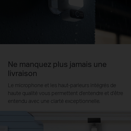
Ne manquez plus jamais une
livraison
Le microphone et les haut-parleurs intégrés de
haute qualité vous permettent d'entendre et d'être
entendu avec une clarté exceptionnelle.