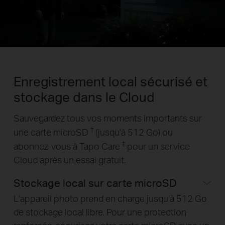
Enregistrement local sécurisé et
stockage dans le Cloud
Sauvegardez tous vos moments importants sur
†
une carte microSD
(jusqu'à 512 Go) ou
‡
abonnez-vous à Tapo Care
pour un service
Cloud après un essai gratuit.
Stockage local sur carte microSD
L'appareil photo prend en charge jusqu'à 512 Go
de stockage local libre. Pour une protection