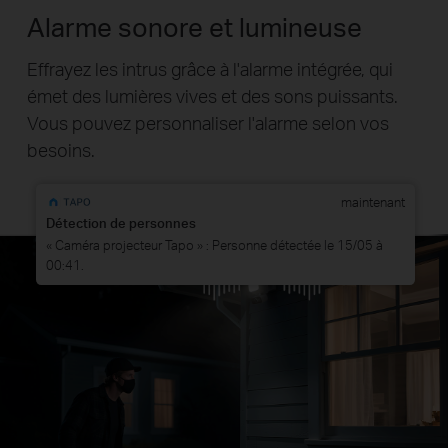
Alarme sonore et lumineuse
Effrayez les intrus grâce à l'alarme intégrée, qui
émet des lumières vives et des sons puissants.
Vous pouvez personnaliser l'alarme selon vos
besoins.
maintenant
Détection de personnes
« Caméra projecteur Tapo » : Personne détectée le 15/05 à
00:41.