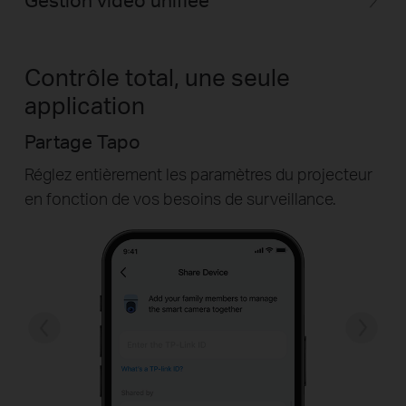
Contrôle total, une seule
application
Partage Tapo
Réglez entièrement les paramètres du projecteur
en fonction de vos besoins de surveillance.