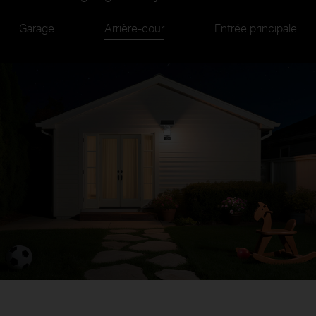
Garage
Arrière-cour
Entrée principale