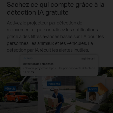
Sachez ce qui compte grâce à la
détection IA gratuite
Activez le projecteur par détection de
mouvement et personnalisez les notifications
grâce à des filtres avancés basés sur l'IA pour les
personnes, les animaux et les véhicules. La
détection par IA réduit les alertes inutiles.
maintenant
Détection de personnes
« Caméra projecteur Tapo » : Une personne a été détectée à
11:30:24.
Personne
Véhicule
Animal