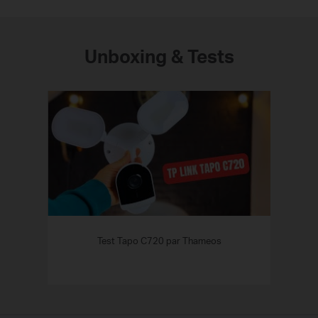
Unboxing & Tests
Test Tapo C720 par Thameos