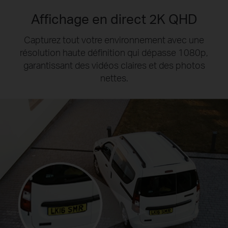
Affichage en direct 2K QHD
Capturez tout votre environnement avec une
résolution haute définition qui dépasse 1080p,
garantissant des vidéos claires et des photos
nettes.