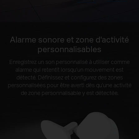
Alarme sonore et zone d'activité
personnalisables
Enregistrez un son personnalisé à utiliser comme
alarme qui retentit lorsqu'un mouvement est
détecté. Définissez et configurez des zones
personnalisées pour être averti dès qu'une activité
de zone personnalisable y est détectée.