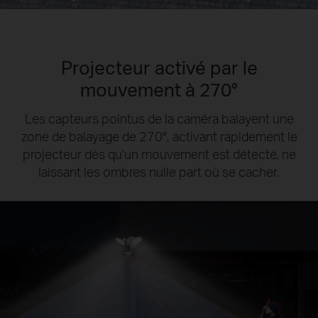
Projecteur activé par le
mouvement à 270°
Les capteurs pointus de la caméra balayent une
zone de balayage de 270°, activant rapidement le
projecteur dès qu'un mouvement est détecté, ne
laissant les ombres nulle part où se cacher.