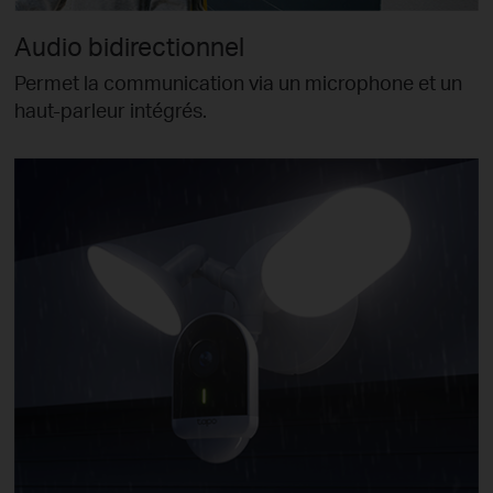
Audio bidirectionnel
Permet la communication via un microphone et un
haut-parleur intégrés.