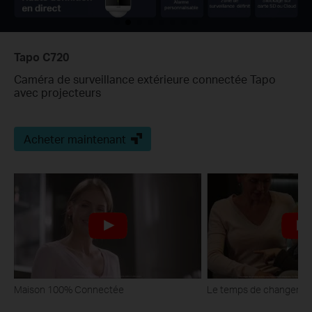
Tapo C720
Caméra de surveillance extérieure connectée Tapo
avec projecteurs
Acheter maintenant
Maison 100% Connectée
Le temps de changer av