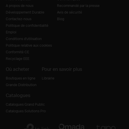
A propos de nous
Recommandé par la presse
Développement Durable
Avis de sécurité
Contactez-nous
Blog
Politique de confidentialité
Emploi
Conditions d'utilisation
Politique relative aux cookies
Conformité CE
Recyclage EEE
Où acheter
Pour en savoir plus
Boutiques en ligne
Librairie
Grande Distribution
Catalogues
Catalogues Grand Public
Catalogues Solutions Pro