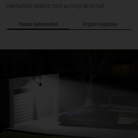
tranquillité d'esprit tout au long de la nuit.
Haute luminosité
Angles réglables