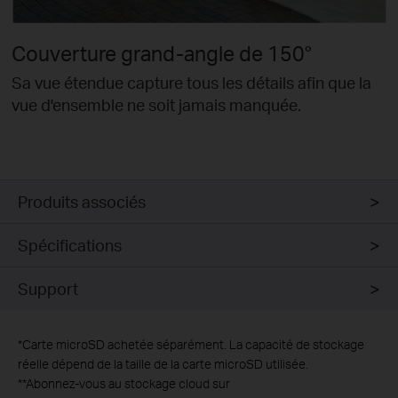
Couverture grand-angle de 150°
Sa vue étendue capture tous les détails afin que la
vue d'ensemble ne soit jamais manquée.
Produits associés
Spécifications
Support
*
Carte microSD achetée séparément. La capacité de stockage
réelle dépend de la taille de la carte microSD utilisée.
**Abonnez-vous au stockage cloud sur