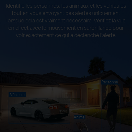
Identifie les personnes, les animaux et les véhicules
tout en vous envoyant des alertes uniquement
lorsque cela est vraiment nécessaire. Vérifiez la vue
en direct avec le mouvement en surbrillance pour
voir exactement ce qui a déclenché l'alerte.
Personne
Véhicule
Animal