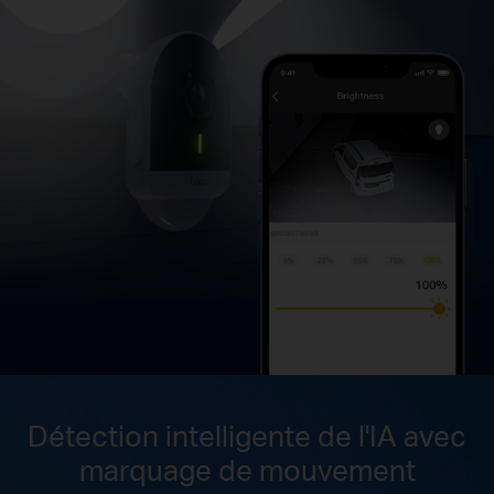
Détection intelligente de l'IA avec
marquage de mouvement