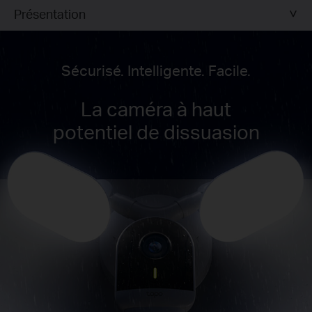
Présentation
Sécurisé. Intelligente. Facile.
La caméra à haut
potentiel de dissuasion