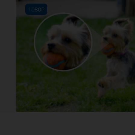
1080P