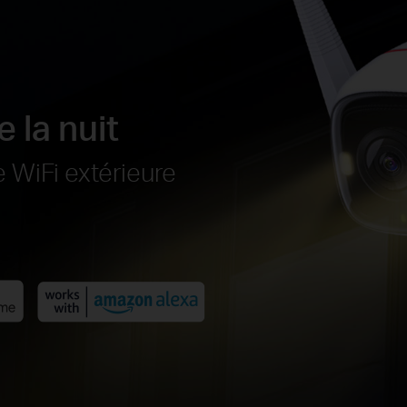
la nuit
 WiFi extérieure