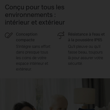
Conçu pour tous les
environnements :
intérieur et extérieur
Conception
Résistance à l'eau et
compacte
à la poussière IP65
S'intègre sans effort
Qu'il pleuve ou qu'il
dans presque tous
fasse beau, toujours
les coins de votre
là pour assurer votre
espace intérieur et
sécurité.
extérieur.