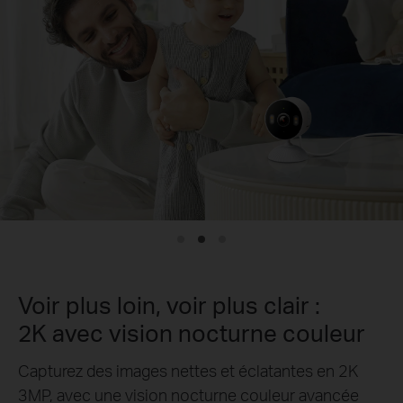
Voir plus loin, voir plus clair :
2K avec vision nocturne couleur
Capturez des images nettes et éclatantes en 2K
3MP, avec une vision nocturne couleur avancée