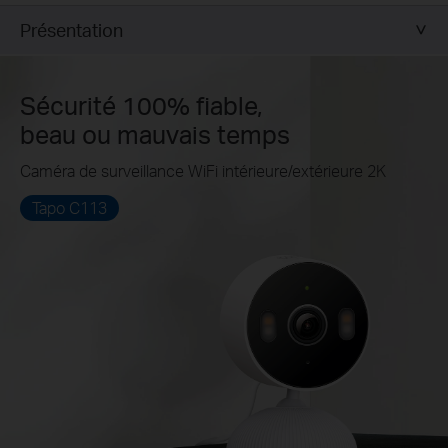
Présentation
Sécurité 100% fiable,
beau ou mauvais temps
Caméra de surveillance WiFi intérieure/extérieure 2K
Tapo C113