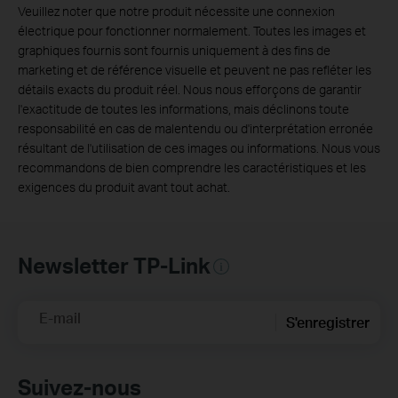
Veuillez noter que notre produit nécessite une connexion
électrique pour fonctionner normalement. Toutes les images et
graphiques fournis sont fournis uniquement à des fins de
marketing et de référence visuelle et peuvent ne pas refléter les
détails exacts du produit réel. Nous nous efforçons de garantir
l'exactitude de toutes les informations, mais déclinons toute
responsabilité en cas de malentendu ou d'interprétation erronée
résultant de l'utilisation de ces images ou informations. Nous vous
recommandons de bien comprendre les caractéristiques et les
exigences du produit avant tout achat.
Newsletter TP-Link
E-mail
S'enregistrer
Suivez-nous