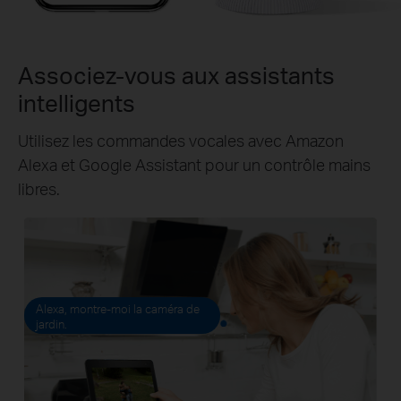
Associez-vous aux assistants
intelligents
Utilisez les commandes vocales avec Amazon
Alexa et Google Assistant pour un contrôle mains
libres.
Alexa, montre-moi la caméra de
jardin.