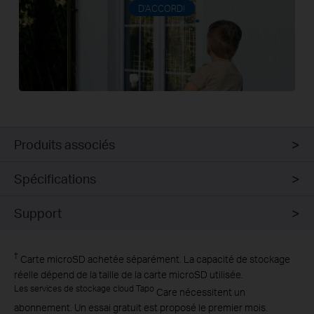
D'ACCORD!
Produits associés
Spécifications
Support
†
Carte microSD achetée séparément. La capacité de stockage
réelle dépend de la taille de la carte microSD utilisée.
Les services de stockage cloud Tapo
Care nécessitent un
abonnement. Un essai gratuit est proposé le premier mois.