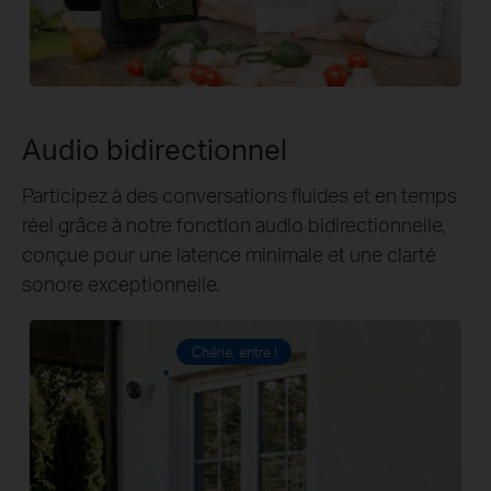
Audio bidirectionnel
Participez à des conversations fluides et en temps
réel grâce à notre fonction audio bidirectionnelle,
conçue pour une latence minimale et une clarté
sonore exceptionnelle.
Chérie, entre !