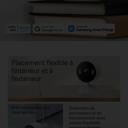
Placement flexible à
l'intérieur et à
l'extérieur
IP65 résistante aux
Détection de
intempéries
personnes et de
mouvements avec
zones d'activité
personnalisées