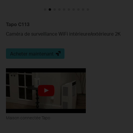
Tapo C113
Caméra de surveillance WiFi intérieure/extérieure 2K
Acheter maintenant
Maison connectée Tapo