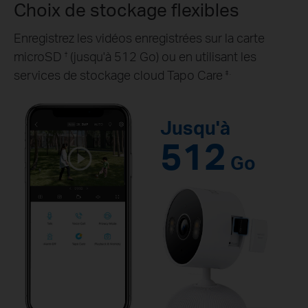
Choix de stockage flexibles
Enregistrez les vidéos enregistrées sur la carte
microSD
(jusqu'à 512 Go) ou en utilisant les
†
services de stockage cloud Tapo Care
‡ .
Jusqu'à
512
Go