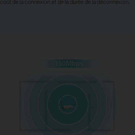
coût de la connexion et de la durée de la déconnexion.