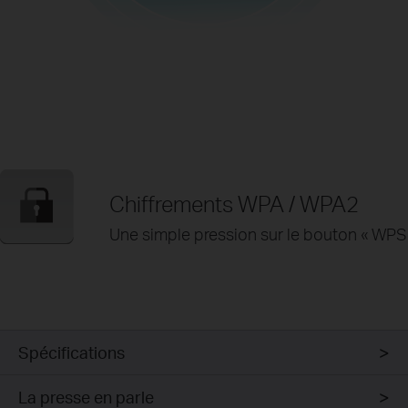
Chiffrements WPA / WPA2
Une simple pression sur le bouton « WPS »
Spécifications
La presse en parle