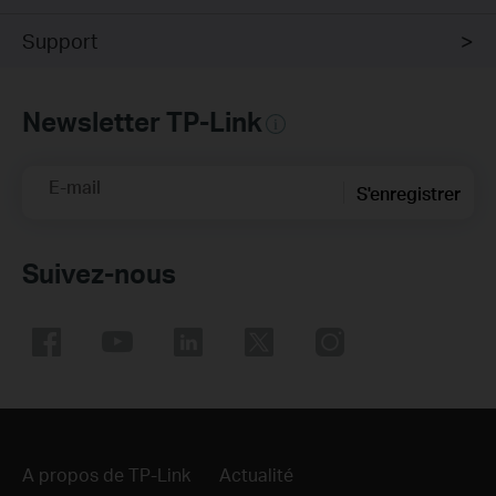
Support
Newsletter TP-Link
E-mail
S'enregistrer
Suivez-nous
A propos de TP-Link
Actualité