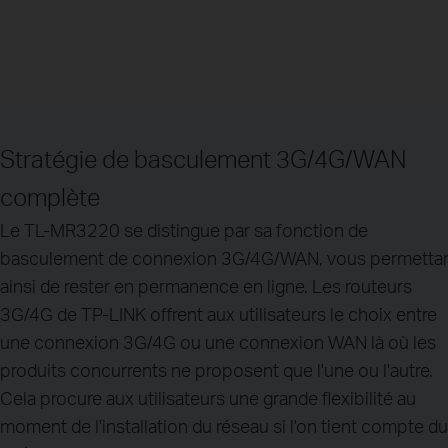
Stratégie de basculement 3G/4G/WAN
complète
Le TL-MR3220 se distingue par sa fonction de
basculement de connexion 3G/4G/WAN, vous permetta
ainsi de rester en permanence en ligne. Les routeurs
3G/4G de TP-LINK offrent aux utilisateurs le choix entre
une connexion 3G/4G ou une connexion WAN là où les
produits concurrents ne proposent que l'une ou l'autre.
Cela procure aux utilisateurs une grande flexibilité au
moment de l'installation du réseau si l'on tient compte du