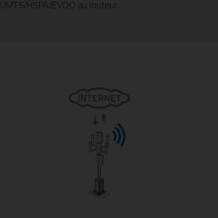
UMTS/HSPA/EVDO au routeur.