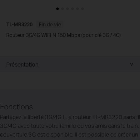
TL-MR3220
Fin de vie
Routeur 3G/4G WiFi N 150 Mbps (pour clé 3G / 4G)
Présentation
Fonctions
Partagez la liberté 3G/4G ! Le routeur TL-MR3220 sans 
3G/4G avec toute votre famille ou vos amis dans le train,
couverture 3G est disponible. Il est possible de créer