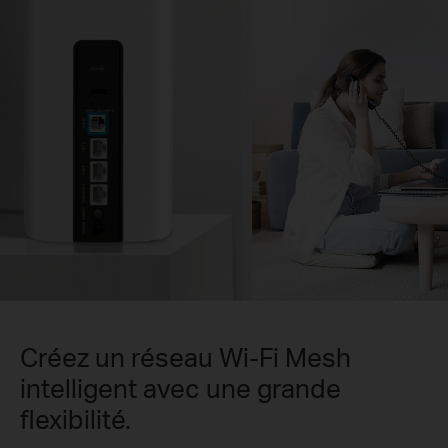
Créez un réseau Wi-Fi Mesh
intelligent avec une grande
flexibilité.