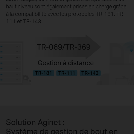
haut niveau sont également prises en charge grâce
à la compatibilité avec les protocoles TR-181, TR-
111 et TR-143.
Gestion à distance
Solution Aginet :
Système de gestion de bout en