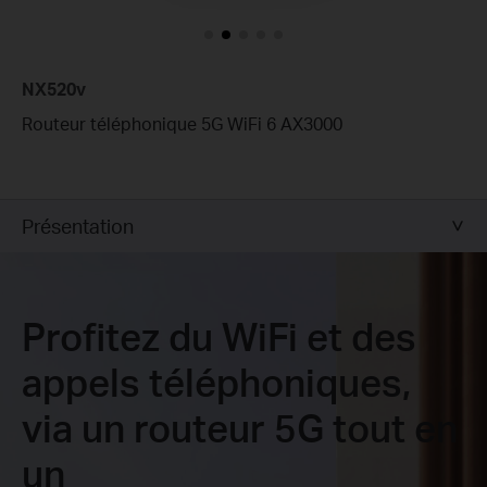
NX520v
Routeur téléphonique 5G WiFi 6 AX3000
Présentation
Profitez du WiFi et des
appels téléphoniques,
via un routeur 5G tout en
un