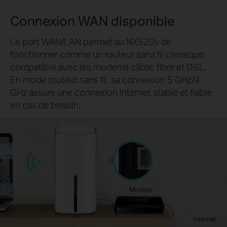
Connexion WAN disponible
Le port WAN/LAN permet au NX520v de
fonctionner comme un routeur sans fil classique,
compatible avec les modems câble, fibre et DSL.
En mode routeur sans fil, sa connexion 5 GHz/4
GHz assure une connexion Internet stable et fiable
en cas de besoin.
Modem
Internet