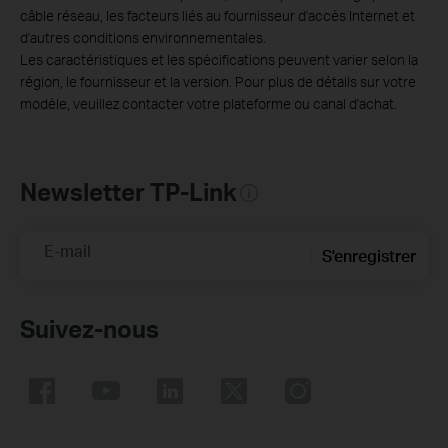
câble réseau, les facteurs liés au fournisseur d'accès Internet et
d'autres conditions environnementales.
Les caractéristiques et les spécifications peuvent varier selon la
région, le fournisseur et la version. Pour plus de détails sur votre
modèle, veuillez contacter votre plateforme ou canal d'achat.
Newsletter TP-Link
E-mail
S'enregistrer
Suivez-nous