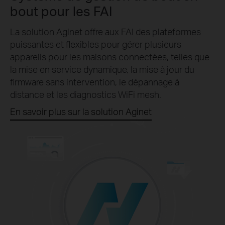
bout pour les FAI
La solution Aginet offre aux FAI des plateformes
puissantes et flexibles pour gérer plusieurs
appareils pour les maisons connectées, telles que
la mise en service dynamique, la mise à jour du
firmware sans intervention, le dépannage à
distance et les diagnostics WiFi mesh.
En savoir plus sur la solution Aginet