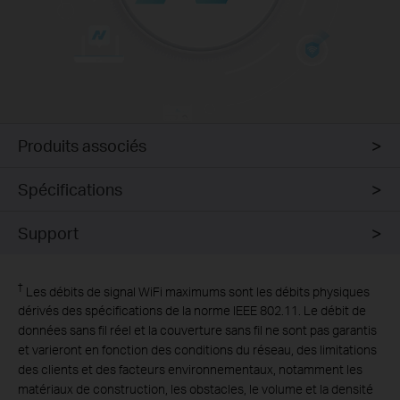
Produits associés
Spécifications
Support
†
Les débits de signal WiFi maximums sont les débits physiques
dérivés des spécifications de la norme IEEE 802.11. Le débit de
données sans fil réel et la couverture sans fil ne sont pas garantis
et varieront en fonction des conditions du réseau, des limitations
des clients et des facteurs environnementaux, notamment les
matériaux de construction, les obstacles, le volume et la densité