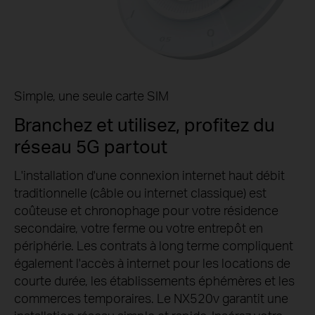
Simple, une seule carte SIM
Branchez et utilisez, profitez du
réseau 5G partout
L'installation d'une connexion internet haut débit
traditionnelle (câble ou internet classique) est
coûteuse et chronophage pour votre résidence
secondaire, votre ferme ou votre entrepôt en
périphérie. Les contrats à long terme compliquent
également l'accès à internet pour les locations de
courte durée, les établissements éphémères et les
commerces temporaires. Le NX520v garantit une