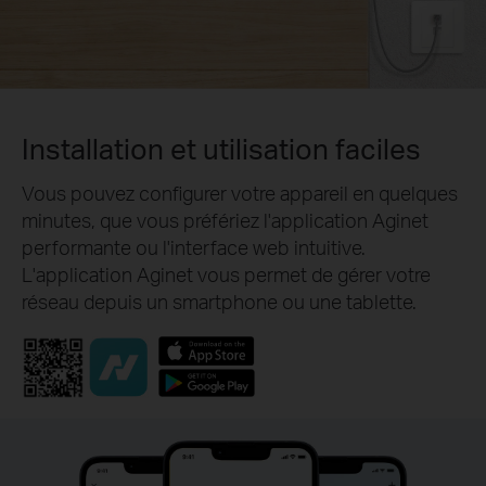
Installation et utilisation faciles
Vous pouvez configurer votre appareil en quelques
minutes, que vous préfériez l'application Aginet
performante ou l'interface web intuitive.
L'application Aginet vous permet de gérer votre
réseau depuis un smartphone ou une tablette.