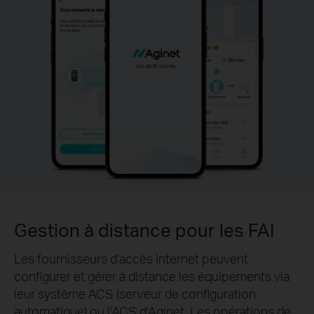
Gestion à distance pour les FAI
Les fournisseurs d'accès Internet peuvent
configurer et gérer à distance les équipements via
leur système ACS (serveur de configuration
automatique) ou l'ACS d'Aginet. Les opérations de