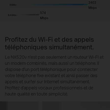
2402
5 GHz :
Mbps
574
2,4 GHz :
Mbps
Profitez du Wi-Fi et des appels
téléphoniques simultanément.
Le NX520v n'est pas seulement un routeur Wi-Fi et
un modem combinés, mais aussi un téléphone. Il
dispose d'un port téléphonique pour connecter
votre téléphone fixe existant et ainsi passer des
appels et surfer sur Internet simultanément.
Profitez d'appels vocaux professionnels et de
haute qualité en toute simplicité.