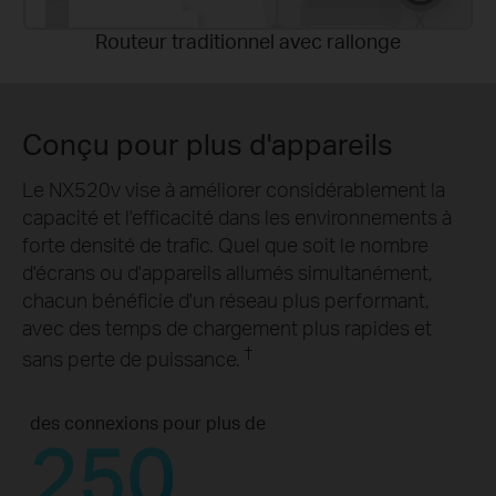
Routeur traditionnel avec rallonge
Conçu pour plus d'appareils
Le NX520v vise à améliorer considérablement la
capacité et l'efficacité dans les environnements à
forte densité de trafic. Quel que soit le nombre
d'écrans ou d'appareils allumés simultanément,
chacun bénéficie d'un réseau plus performant,
avec des temps de chargement plus rapides et
†
sans perte de puissance.
des connexions pour plus de
250