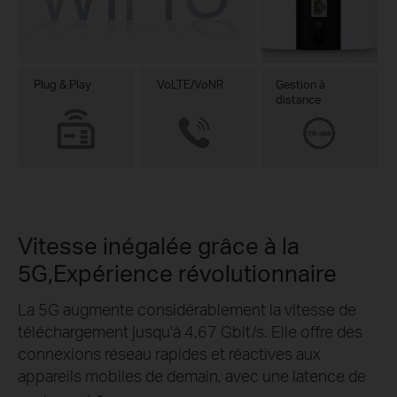
Plug & Play
VoLTE/VoNR
Gestion à
distance
Vitesse inégalée grâce à la
5G,
Expérience révolutionnaire
La 5G augmente considérablement la vitesse de
téléchargement jusqu'à 4,67 Gbit/s. Elle offre des
connexions réseau rapides et réactives aux
appareils mobiles de demain, avec une latence de
.