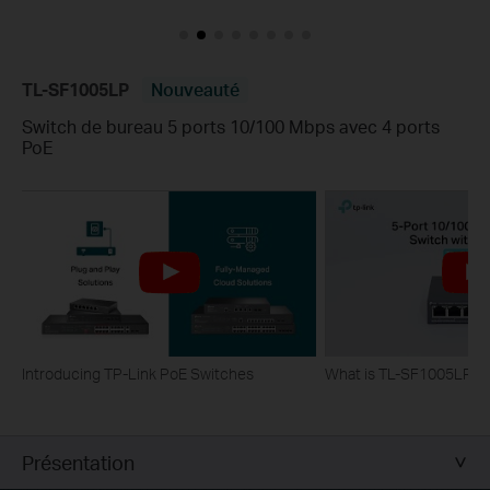
TL-SF1005LP
Nouveauté
Switch de bureau 5 ports 10/100 Mbps avec 4 ports
PoE
Introducing TP-Link PoE Switches
What is TL-SF1005LP?
Présentation