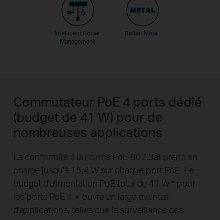
Intelligent Power
Boitier Métal
Management
Commutateur PoE 4 ports dédié
(budget de 41 W) pour de
nombreuses applications
La conformité à la norme PoE 802.3af prend en
charge jusqu'à 15,4 W sur chaque port PoE. Le
budget d'alimentation PoE total de 41 W
*
pour
les ports PoE 4 × ouvre un large éventail
d'applications, telles que la surveillance des