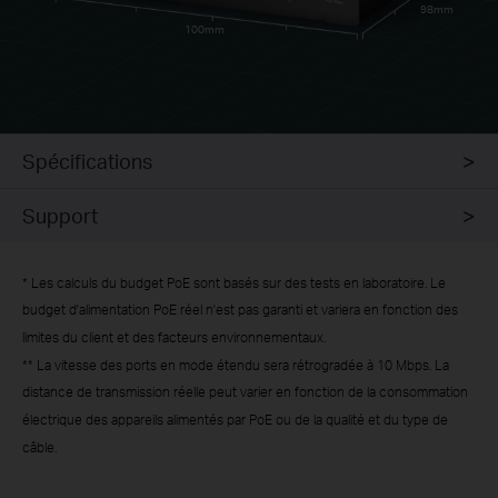
98mm
100mm
Spécifications
Support
*
Les calculs du budget PoE sont basés sur des tests en laboratoire. Le
budget d'alimentation PoE réel n'est pas garanti et variera en fonction des
limites du client et des facteurs environnementaux.
**
La vitesse des ports en mode étendu sera rétrogradée à 10 Mbps. La
distance de transmission réelle peut varier en fonction de la consommation
électrique des appareils alimentés par PoE ou de la qualité et du type de
câble.