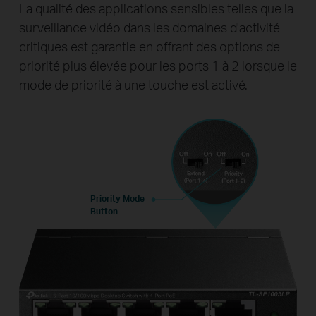
La qualité des applications sensibles telles que la
surveillance vidéo dans les domaines d'activité
critiques est garantie en offrant des options de
priorité plus élevée pour les ports 1 à 2 lorsque le
mode de priorité à une touche est activé.
Priority Mode
Button