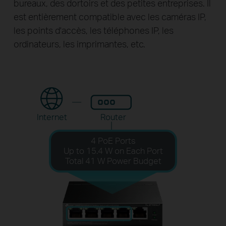
bureaux, des dortoirs et des petites entreprises. Il
est entièrement compatible avec les caméras IP,
les points d'accès, les téléphones IP, les
ordinateurs, les imprimantes, etc.
Internet
Router
4 PoE Ports
Up to 15.4 W on Each Port
Total 41 W Power Budget