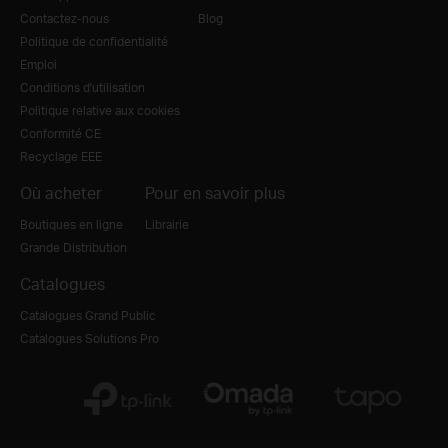
Contactez-nous
Blog
Politique de confidentialité
Emploi
Conditions d'utilisation
Politique relative aux cookies
Conformité CE
Recyclage EEE
Où acheter
Pour en savoir plus
Boutiques en ligne
Librairie
Grande Distribution
Catalogues
Catalogues Grand Public
Catalogues Solutions Pro