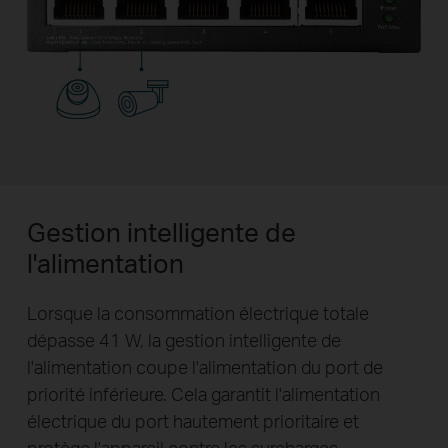
Gestion intelligente de
l'alimentation
Lorsque la consommation électrique totale
dépasse 41 W, la gestion intelligente de
l'alimentation coupe l'alimentation du port de
priorité inférieure. Cela garantit l'alimentation
électrique du port hautement prioritaire et
protège l'appareil contre les surcharges