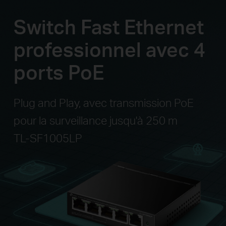
Switch Fast Ethernet
professionnel avec 4
ports PoE
Plug and Play, avec transmission PoE
pour la surveillance jusqu'à 250 m
TL-SF1005LP