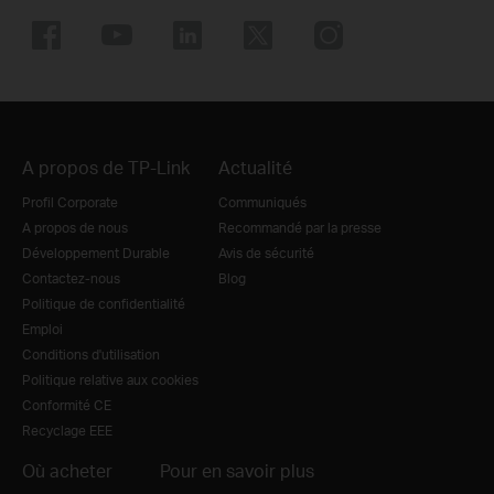
A propos de TP-Link
Actualité
Profil Corporate
Communiqués
A propos de nous
Recommandé par la presse
Développement Durable
Avis de sécurité
Contactez-nous
Blog
Politique de confidentialité
Emploi
Conditions d'utilisation
Politique relative aux cookies
Conformité CE
Recyclage EEE
Où acheter
Pour en savoir plus