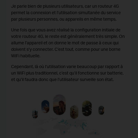
Je parle bien de plusieurs utilisateurs, car un routeur 4G
permet la connexion et l’utilisation simultanée du service
par plusieurs personnes, ou appareils en même temps.
Une fois que vous avez réalisé la configuration initiale de
votre routeur 4G, le reste est généralement très simple. On
allume l’appareil et on donne le mot de passe à ceux qui
doivent s’y connecter. C’est tout, comme pour une borne
WiFi habituelle.
Cependant, là où l’utilisation varie beaucoup par rapport à
un WiFi plus traditionnel, c’est qu’il fonctionne sur batterie,
et qu’il faudra donc que l’utilisateur surveille son état.