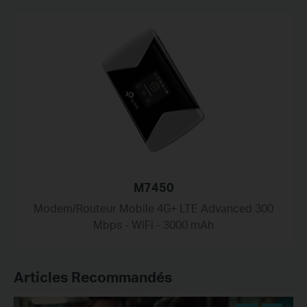
M7450
Modem/Routeur Mobile 4G+ LTE Advanced 300
Mbps - WiFi - 3000 mAh
Articles Recommandés