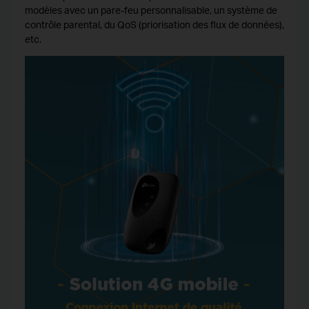
modèles avec un pare-feu personnalisable, un système de
contrôle parental, du QoS (priorisation des flux de données),
etc.