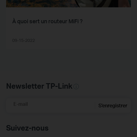
À quoi sert un routeur MiFi ?
09-15-2022
Newsletter TP-Link
E-mail
S'enregistrer
Suivez-nous