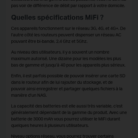
pas voir de différence de débit par rapport à votre domicile.
Quelles spécifications MiFi ?
Ces appareils fonctionnent sur le réseau 3G, 4G, et 4G+. De
l’autre côté les routeurs peuvent dispenser un réseau AC
pouvant être bi-bande, 2,4 Ghz et 5Ghz.
Au niveau des utilisateurs, il y a souvent un nombre
maximum autorisé. Une dizaine pour les modèles les plus
bas de gamme et jusqu’à 40 pour les appareils plus sérieux.
Enfin, il est parfois possible de pouvoir insérer une carte SD
dans le routeur afin de lui rajouter du stockage, et de
pouvoir ainsi enregistrer et partager quelques fichiers à la
manière d’un NAS.
La capacité des batteries est elle aussi très variable, c’est
généralement dépendant de la gamme du produit. Avec une
batterie de 3000 mAh vous pourrez utiliser le MiFi durant
quelques heures à plusieurs utilisateurs.
Niveau options réseau, vous pourrez trouver certains