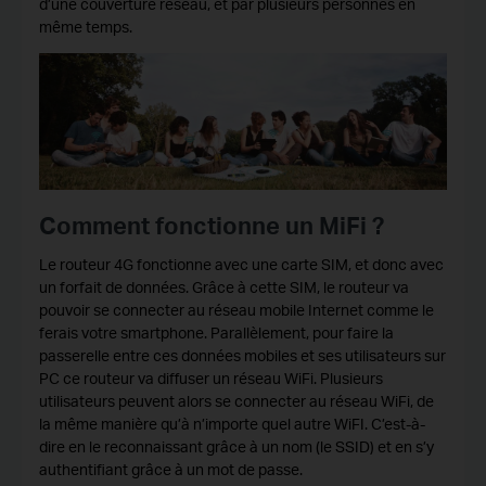
d’une couverture réseau, et par plusieurs personnes en
même temps.
Comment fonctionne un MiFi ?
Le routeur 4G fonctionne avec une carte SIM, et donc avec
un forfait de données. Grâce à cette SIM, le routeur va
pouvoir se connecter au réseau mobile Internet comme le
ferais votre smartphone. Parallèlement, pour faire la
passerelle entre ces données mobiles et ses utilisateurs sur
PC ce routeur va diffuser un réseau WiFi. Plusieurs
utilisateurs peuvent alors se connecter au réseau WiFi, de
la même manière qu’à n’importe quel autre WiFI. C’est-à-
dire en le reconnaissant grâce à un nom (le SSID) et en s’y
authentifiant grâce à un mot de passe.