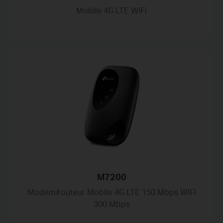
Mobile 4G LTE WiFi
M7200
Modem/routeur Mobile 4G LTE 150 Mbps WiFi
300 Mbps