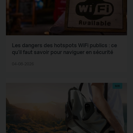
Les dangers des hotspots WiFi publics : ce
qu’il faut savoir pour naviguer en sécurité
04-08-2026
Mifi