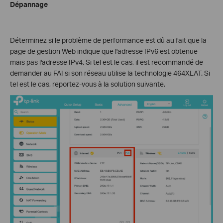
Dépannage
Déterminez si le problème de performance est dû au fait que la
page de gestion Web indique que l'adresse IPv6 est obtenue
mais pas l'adresse IPv4. Si tel est le cas, il est recommandé de
demander au FAI si son réseau utilise la technologie 464XLAT. Si
tel est le cas, reportez-vous à la solution suivante.