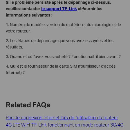
Si le problème persiste après le dépannage ci-dessus,
veuillez contacter
le support TP-Link
et fournir les
informations suivantes :
1. Numéro de modèle, version du matériel et du micrologiciel de
votre routeur.
2. Les étapes de dépannage que vous avez essayées et les
résultats.
3. Quand et où l'avez-vous acheté ? Fonctionnait-il bien avant ?
4. Qui est le fournisseur de la carte SIM (fournisseur d’accès
Internet) ?
Related FAQs
Pas de connexion Internet lors de l'utilisation du routeur
4G LTE WiFi TP-Link fonctionnant en mode routeur 3G/4G