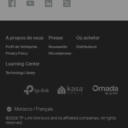
A propos de nous
Presse
Où acheter
Profil de l'entreprise
Nouveautés
Distributeurs
Privacy Policy
Récompenses
Learning Center
Technology Library
Morocco / Français
©2026 TP-Link Morocco and its affiliated companies. All rights
reserved.