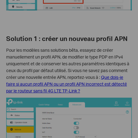
Solution 1 : créer un nouveau profil APN
Pour les modèles sans solutions bêta, essayez de créer
manuellement un profil APN, de modifier le type PDP en IPv4
uniquement et de conserver les autres paramètres identiques à
ceux du profil par défaut utilisé. Si vous ne savez pas comment
créer une nouvelle entrée APN, reportez-vous à :
Que dois-je
faire si aucun profil APN ou un profil APN incorrect est détecté
par le routeur sans fil 4G LTE TP-Link ?