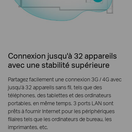
Connexion jusqu'à 32 appareils
avec une stabilité supérieure
Partagez facilement une connexion 3G / 4G avec
jusqu'à 32 appareils sans fil, tels que des
téléphones, des tablettes et des ordinateurs
portables, en même temps. 3 ports LAN sont
prêts à fournir Internet pour les périphériques
filaires tels que les ordinateurs de bureau, les
imprimantes, etc.