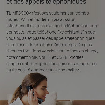
et des appels téléphoniques
TL-MR6500v n'est pas seulement un combo
routeur WiFi et modem, mais aussi un
téléphone. Il dispose d'un port téléphonique pour
connecter votre téléphone fixe existant afin que
vous puissiez passer des appels téléphoniques
et surfer sur Internet en même temps. De plus,
diverses fonctions vocales sont prises en charge,
notamment VoIP, VoLTE et CSFB. Profitez
simplement d'un appel vocal professionnel et de
haute qualité comme vous le souhaitez.