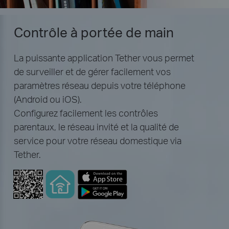
Contrôle à portée de main
La puissante application Tether vous permet
de surveiller et de gérer facilement vos
paramètres réseau depuis votre téléphone
(Android ou iOS).
Configurez facilement les contrôles
parentaux, le réseau invité et la qualité de
service pour votre réseau domestique via
Tether.