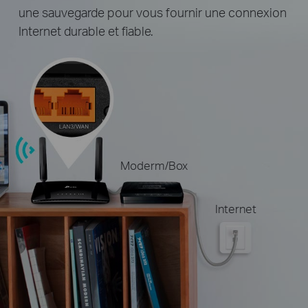
une sauvegarde pour vous fournir une connexion
Internet durable et fiable.
Moderm/Box
Internet