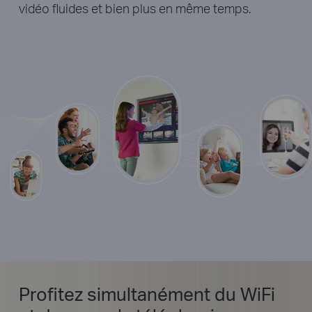
vidéo fluides et bien plus en même temps.
Profitez simultanément du WiFi