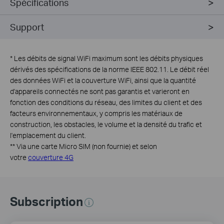
Spécifications
Support
*
Les débits de signal WiFi maximum sont les débits physiques
dérivés des spécifications de la norme IEEE 802.11. Le débit réel
des données WiFi et la couverture WiFi, ainsi que la quantité
d'appareils connectés ne sont pas garantis et varieront en
fonction des conditions du réseau, des limites du client et des
facteurs environnementaux, y compris les matériaux de
construction, les obstacles, le volume et la densité du trafic et
l'emplacement du client.
**
Via une carte Micro SIM (non fournie) et selon
votre
couverture 4G
Subscription