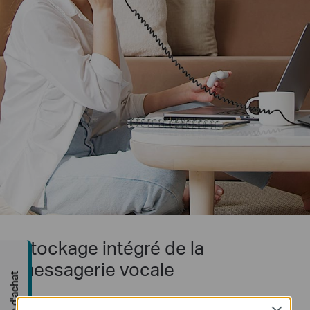
Stockage intégré de la
messagerie vocale
Guide d'achat
Au lieu de payer pour un service de messagerie