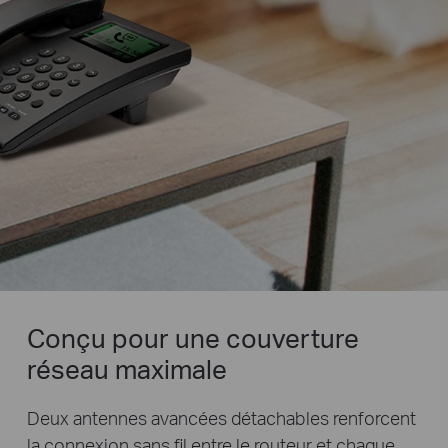
Conçu pour une couverture
réseau maximale
Deux antennes avancées détachables renforcent
la connexion sans fil entre le routeur et chaque