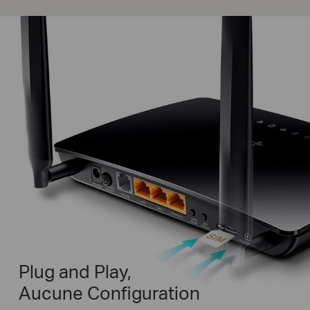
Plug and Play,
Aucune Configuration