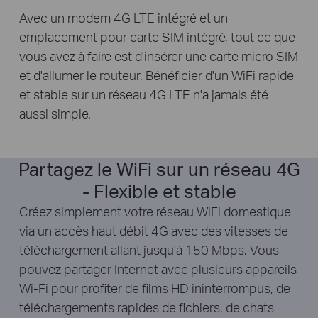
Avec un modem 4G LTE intégré et un
emplacement pour carte SIM intégré, tout ce que
vous avez à faire est d'insérer une carte micro SIM
et d'allumer le routeur. Bénéficier d'un WiFi rapide
et stable sur un réseau 4G LTE n'a jamais été
aussi simple.
Partagez le WiFi sur un réseau 4G
- Flexible et stable
Créez simplement votre réseau WiFi domestique
via un accès haut débit 4G avec des vitesses de
téléchargement allant jusqu'à 150 Mbps. Vous
pouvez partager Internet avec plusieurs appareils
Wi-Fi pour profiter de films HD ininterrompus, de
téléchargements rapides de fichiers, de chats