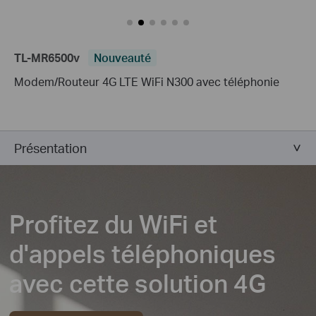
TL-MR6500v
Nouveauté
Modem/Routeur 4G LTE WiFi N300 avec téléphonie
Présentation
Profitez du WiFi et
d'appels téléphoniques
avec cette solution 4G