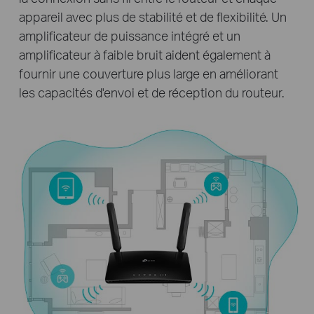
appareil avec plus de stabilité et de flexibilité. Un
amplificateur de puissance intégré et un
amplificateur à faible bruit aident également à
fournir une couverture plus large en améliorant
les capacités d'envoi et de réception du routeur.