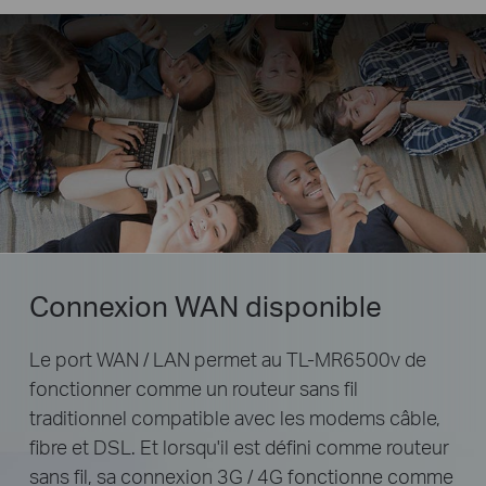
Connexion WAN disponible
Le port WAN / LAN permet au TL-MR6500v de
fonctionner comme un routeur sans fil
traditionnel compatible avec les modems câble,
fibre et DSL. Et lorsqu'il est défini comme routeur
sans fil, sa connexion 3G / 4G fonctionne comme