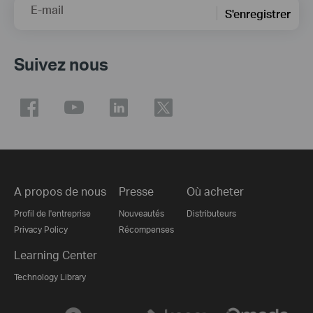
E-mail
S'enregistrer
Suivez nous
A propos de nous
Presse
Où acheter
Profil de l'entreprise
Nouveautés
Distributeurs
Privacy Policy
Récompenses
Learning Center
Technology Library