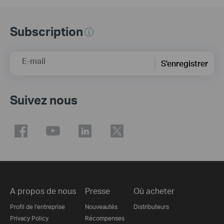
Subscription
E-mail
S'enregistrer
Suivez nous
A propos de nous
Presse
Où acheter
Profil de l'entreprise
Nouveautés
Distributeurs
Privacy Policy
Récompenses