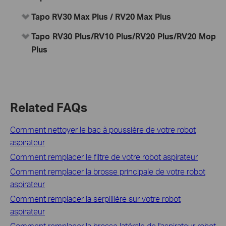
Tapo
RV30 Max Plus
/ RV20 Max Plus
Tapo
RV30 Plus/RV10 Plus/RV20 Plus/RV20 Mop
Plus
Related FAQs
Comment nettoyer le bac à poussière de votre robot
aspirateur
Comment remplacer le filtre de votre robot aspirateur
Comment remplacer la brosse principale de votre robot
aspirateur
Comment remplacer la serpillière sur votre robot
aspirateur
Comment remplacer la brosse latérale de l'aspirateur robot