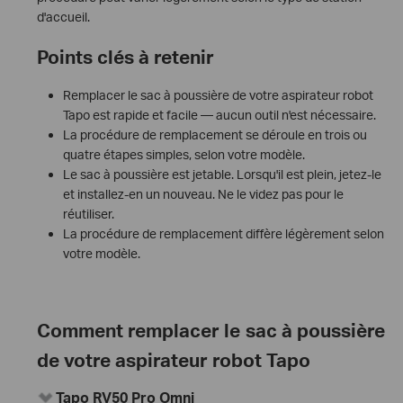
d'accueil.
Points clés à retenir
Remplacer le sac à poussière de votre aspirateur robot
Tapo est rapide et facile — aucun outil n'est nécessaire.
La procédure de remplacement se déroule en trois ou
quatre étapes simples, selon votre modèle.
Le sac à poussière est jetable. Lorsqu'il est plein, jetez-le
et installez-en un nouveau. Ne le videz pas pour le
réutiliser.
La procédure de remplacement diffère légèrement selon
votre modèle.
Comment remplacer le sac à poussière
de votre aspirateur robot Tapo
Tapo
RV50 Pro Omni