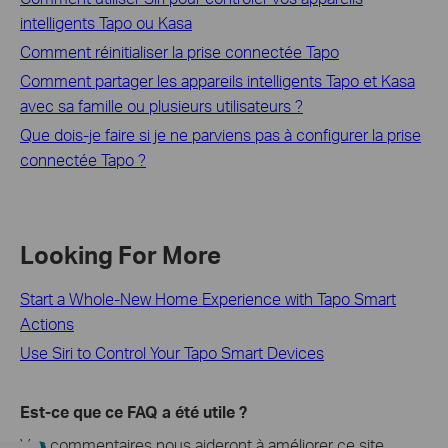
intelligents Tapo ou Kasa
Comment réinitialiser la prise connectée Tapo
Comment partager les appareils intelligents Tapo et Kasa
avec sa famille ou plusieurs utilisateurs ?
Que dois-je faire si je ne parviens pas à configurer la prise
connectée Tapo ?
Looking For More
Start a Whole-New Home Experience with Tapo Smart
Actions
Use Siri to Control Your Tapo Smart Devices
Est-ce que ce FAQ a été utile ?
Vos commentaires nous aideront à améliorer ce site.