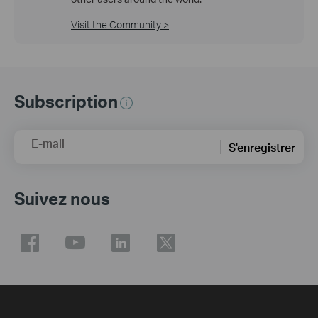
Visit the Community >
Subscription
E-mail
S'enregistrer
Suivez nous