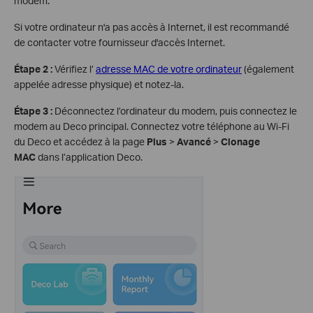
modem.
Si votre ordinateur n'a pas accès à Internet, il est recommandé
de contacter votre fournisseur d'accès Internet.
Étape 2 :
Vérifiez l’
adresse MAC de votre ordinateur
(également
appelée adresse physique) et notez-la.
Étape 3 :
Déconnectez l’ordinateur du modem, puis connectez le
modem au Deco principal. Connectez votre téléphone au Wi-Fi
du Deco et accédez à la page
Plus
>
Avancé
>
Clonage
MAC
dans l’application Deco.