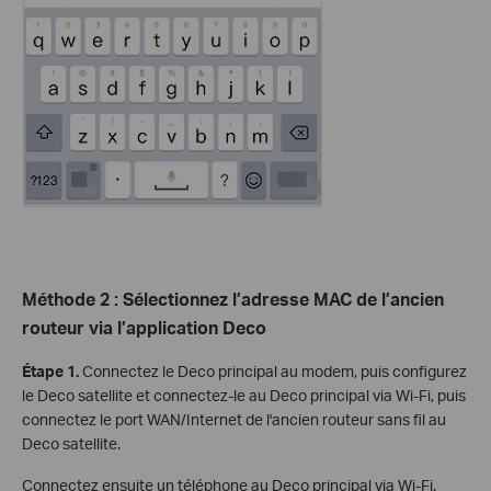
Méthode 2 : Sélectionnez l’adresse MAC de l’ancien
routeur via l’application Deco
Étape 1.
Connectez le Deco principal au modem, puis configurez
le Deco satellite et connectez-le au Deco principal via Wi-Fi, puis
connectez le port WAN/Internet de l'ancien routeur sans fil au
Deco satellite.
Connectez ensuite un téléphone au Deco principal via Wi-Fi.