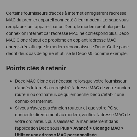
Certains fournisseurs d'accès à Internet enregistrent l'adresse
MAC du premier appareil connecté à leur modem. Lorsque vous
remplacez cet appareil par un Deco, le modem peut bloquer la
connexion Internet car l'adresse MAC ne correspond plus. Deco
MAC Clone résout ce problème en copiant l'adresse MAC
enregistrée afin que le modem reconnaisse le Deco. Cette page
décrit deux cas de figure et utilise le Deco M5 comme exemple.
Points clés à retenir
Deco MAC Clone est nécessaire lorsque votre fournisseur
d'accès Internet a enregistré l'adresse MAC de votre ancien
routeur ou ordinateur, ce qui empêche Deco d'établir une
connexion Internet.
Si vous n'avez pas d'ancien routeur et que votre PC se
connecte directement au modem, vérifiez l'adresse MAC de
votre ordinateur, puis saisissez-la manuellement dans
l'application Deco sous
Plus > Avancé > Clonage MAC >
Utiliser une adresse MAC personnalisée
.