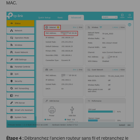
MAC.
Étape 4 :
Débranchez l’ancien routeur sans fil et rebranchez le