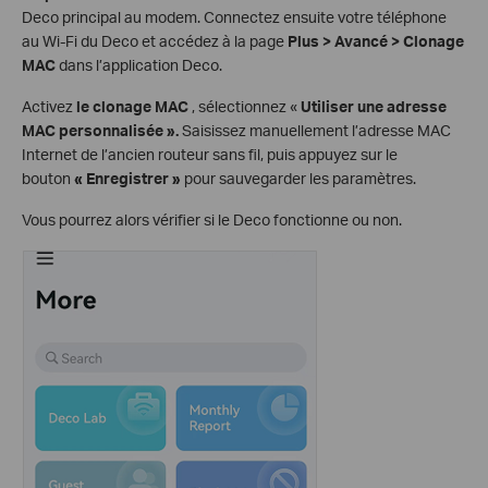
Deco principal au modem. Connectez ensuite votre téléphone
au Wi-Fi du Deco et accédez à la page
Plus > Avancé > Clonage
MAC
dans l’application Deco.
Activez
le clonage MAC
, sélectionnez «
Utiliser une adresse
MAC personnalisée ».
Saisissez manuellement l’adresse MAC
Internet de l’ancien routeur sans fil, puis appuyez sur le
bouton
« Enregistrer »
pour sauvegarder les paramètres.
Vous pourrez alors vérifier si le Deco fonctionne ou non.