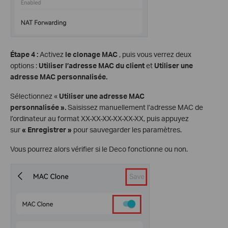
Étape 4 :
Activez
le clonage MAC
, puis vous verrez deux
options :
Utiliser l’adresse MAC du client
et
Utiliser une
adresse MAC personnalisée.
Sélectionnez «
Utiliser une adresse MAC
personnalisée ».
Saisissez manuellement l’adresse MAC de
l’ordinateur au format XX-XX-XX-XX-XX-XX, puis appuyez
sur
« Enregistrer »
pour sauvegarder les paramètres.
Vous pourrez alors vérifier si le Deco fonctionne ou non.