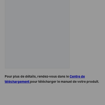
Pour plus de détails, rendez-vous dans le
Centre de
téléchargement
pour télécharger le manuel de votre produit.