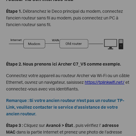
Étape 1.
Débranchez le Deco principal du modem, connectez
l'ancien routeur sans fil au modem, puis connectez un PC à
l'ancien routeur sans fil.
Étape 2. Nous prenons ici Archer C7_V5 comme exemple.
Connectez votre appareil au routeur Archer via Wi-Fi ou un câble
Ethernet, ouvrez un navigateur, saisissez
https://tplinkwifi.net/
et
connectez-vous avec vos identifiants.
Remarque : Si votre ancien routeur n’est pas un routeur TP-
Link, veuillez contacter le service d’assistance de votre
ancien routeur.
Étape 3 :
Cliquez sur
Avancé > État
, puis vérifiez l’
adresse
MAC
dans la partie Internet et prenez une photo de l’adresse