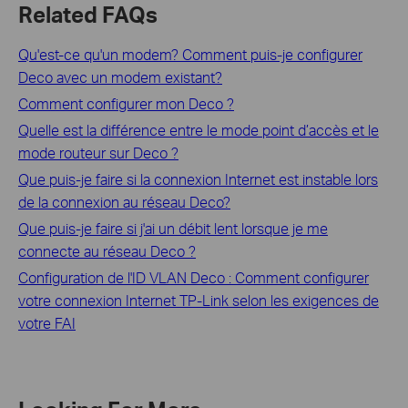
Related FAQs
Qu'est-ce qu'un modem? Comment puis-je configurer
Deco avec un modem existant?
Comment configurer mon Deco ?
Quelle est la différence entre le mode point d’accès et le
mode routeur sur Deco ?
Que puis-je faire si la connexion Internet est instable lors
de la connexion au réseau Deco?
Que puis-je faire si j'ai un débit lent lorsque je me
connecte au réseau Deco ?
Configuration de l'ID VLAN Deco : Comment configurer
votre connexion Internet TP-Link selon les exigences de
votre FAI