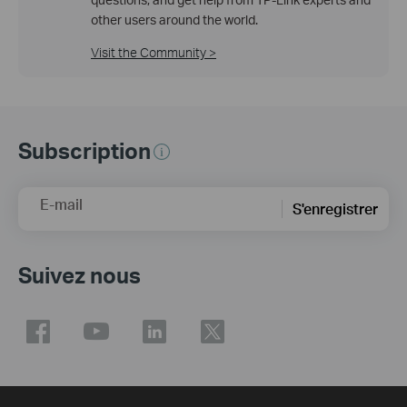
other users around the world.
Visit the Community >
Subscription
E-mail
S'enregistrer
Suivez nous