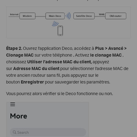
Étape 2.
Ouvrez l'application Deco, accédez à
Plus > Avancé >
Clonage MAC
sur votre téléphone
.
Activez
le clonage MAC
,
choisissez
Utiliser l'adresse MAC du client,
appuyez
sur
Adresse MAC du client
pour sélectionner l'adresse MAC de
votre ancien routeur sans fil, puis appuyez sur le
bouton
Enregistrer
pour sauvegarder les paramètres.
Vous pourrez alors vérifier si le Deco fonctionne ou non.