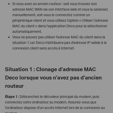
Si vous avez un ancien routeur : soit vous trouvez son
adresse MAC WAN via son interface web et vous la saisissez
manuellement, soit vous le connectez comme un
périphérique client et vous utilisez l’option « Utiliser l’adresse
MAC du client » dans l’application Deco pour la sélectionner
automatiquement.
Vous ne pouvez pas utiliser l'adresse MAC du client dans la
situation 1 car Deco n'attribuera pas d'adresse IP valide à la
connexion client sans accès à Internet.
Situation 1 : Clonage d’adresse MAC
Deco lorsque vous n’avez pas d’ancien
routeur
Étape 1 :
Débranchez le décodeur principal du modem, puis
connectez votre ordinateur au modem. Assurez-vous que
l’ordinateur dispose d’un accès Internet lors de la connexion au