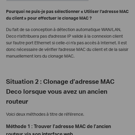
Pourquoi ne puis-je pas sélectionner « Utiliser l'adresse MAC
du client » pour effectuer le clonage MAC ?
Du fait de sa conception à détection automatique WAN/LAN,
Deco n'attribuera pas d'adresse IP valide à la connexion client
sur l'autre port Ethernet si celle-ci n'a pas accès à Internet. Il est
donc nécessaire de vérifier l'adresse MAC du client et de la saisir
manuellement lors du clonage MAC.
Situation 2 : Clonage d’adresse MAC
Deco lorsque vous avez un ancien
routeur
Voici deux méthodes à titre de référence.
Méthode 1 : Trouver l’adresse MAC de l’ancien
routeur via son interface web