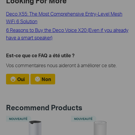
Looking For More
Deco X55: The Most Comprehensive Entry-Level Mesh
WiFi 6 Solution
6 Reasons to Buy the Deco Voice X20 (Even if you already
have a smart speaker)
Est-ce que ce FAQ a été utile ?
Vos commentaires nous aideront à améliorer ce site.
Oui
Non
Recommend Products
NOUVEAUTÉ
NOUVEAUTÉ