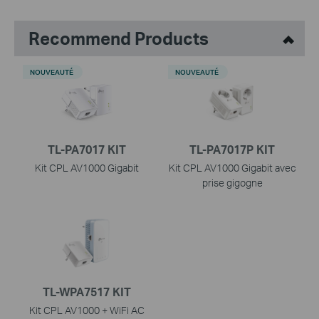
Recommend Products
NOUVEAUTÉ
NOUVEAUTÉ
TL-PA7017 KIT
TL-PA7017P KIT
Kit CPL AV1000 Gigabit
Kit CPL AV1000 Gigabit avec
prise gigogne
TL-WPA7517 KIT
Kit CPL AV1000 + WiFi AC