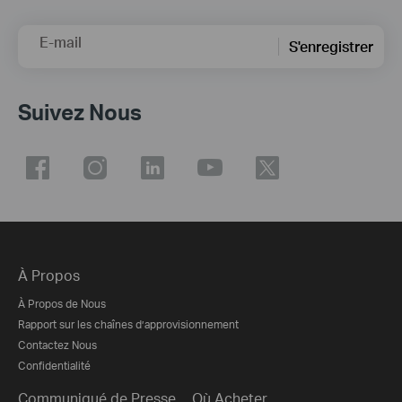
E-mail
S'enregistrer
Suivez Nous
À Propos
À Propos de Nous
Rapport sur les chaînes d’approvisionnement
Contactez Nous
Confidentialité
Communiqué de Presse
Où Acheter