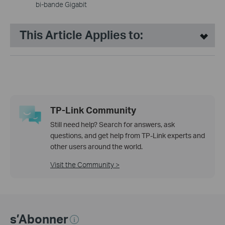
bi-bande Gigabit
This Article Applies to:
TP-Link Community
Still need help? Search for answers, ask
questions, and get help from TP-Link experts and
other users around the world.
Visit the Community >
s’Abonner