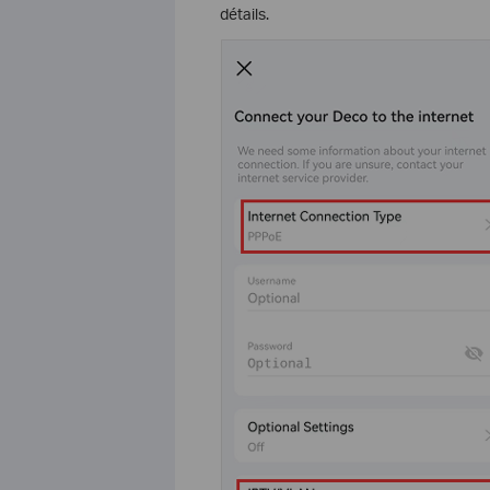
détails.