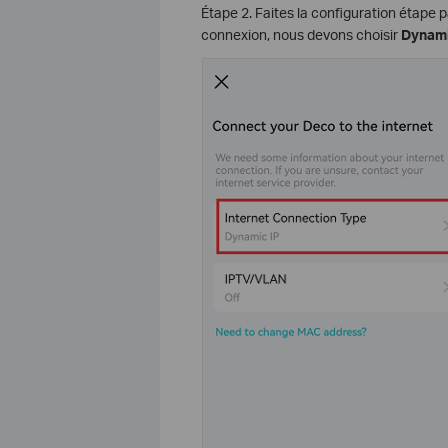
Étape 2. Faites la configuration étape 
connexion, nous devons choisir
Dynami