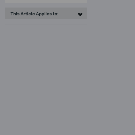
This Article Applies to: