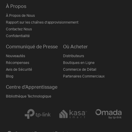
À Propos
À Propos de Nous
Rapport sur les chaînes d’approvisionnement
Contactez Nous
Confidentialité
Communiqué de Presse
Où Acheter
Nouveautés
Distributeurs
Récompenses
Boutiques en Ligne
Avis de Sécurité
Commerce de Détail
Blog
Partenaires Commerciaux
Centre d'Apprentissage
Bibliothèque Technologique