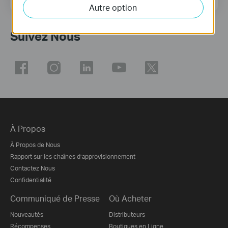
Autre option
Suivez Nous
À Propos
À Propos de Nous
Rapport sur les chaînes d’approvisionnement
Contactez Nous
Confidentialité
Communiqué de Presse
Où Acheter
Nouveautés
Distributeurs
Récompenses
Boutiques en Ligne