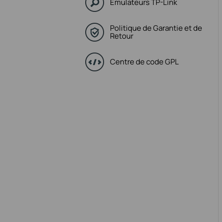
Émulateurs TP-Link
Politique de Garantie et de
Retour
Centre de code GPL