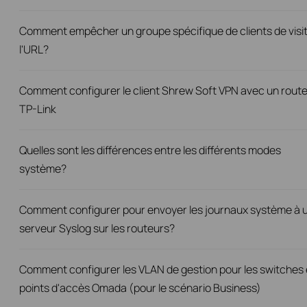
Comment empêcher un groupe spécifique de clients de visi
l'URL?
Comment configurer le client Shrew Soft VPN avec un rout
TP-Link
Quelles sont les différences entre les différents modes
système?
Comment configurer pour envoyer les journaux système à 
serveur Syslog sur les routeurs?
Comment configurer les VLAN de gestion pour les switches 
points d'accès Omada (pour le scénario Business)