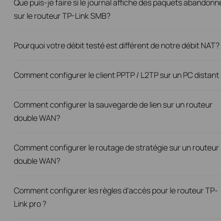
Que puis-je faire si le journal affiche des paquets abandonn
sur le routeur TP-Link SMB?
Pourquoi votre débit testé est différent de notre débit NAT?
Comment configurer le client PPTP / L2TP sur un PC distant 
Comment configurer la sauvegarde de lien sur un routeur
double WAN?
Comment configurer le routage de stratégie sur un routeur
double WAN?
Comment configurer les règles d'accès pour le routeur TP-
Link pro ?