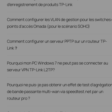
d’enregistrement de produits TP-Link
Comment configurer les VLAN de gestion pour les switches 
points d'accès Omada (pour le scénario SOHO)
Comment configurer un serveur PPTP sur un routeur TP-
Link？
Pourquoi mon PC Windows 7 ne peut pas se connecter au
serveur VPN TP-Link L2TP?
Pourquoi ne puis-je pas obtenir un effet de test d'agrégatio
de bande passante multi-wan via speedtest.net par un
routeur pro ?