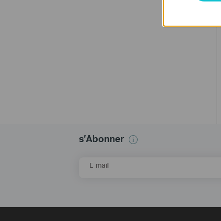
s’Abonner
E-mail