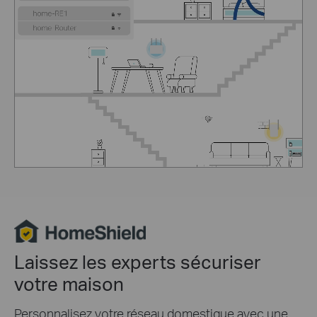
Laissez les experts sécuriser
votre maison
Personnalisez votre réseau domestique avec une