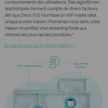
comportements des utilisateurs. Des algorithmes
sophistiqués tiennent compte de divers facteurs
afin que Deco X55 fournisse un WiFi maillé idéal,
unique à votre maison. Promenez-vous dans votre
maison et profitez d'un streaming fluide aux
vitesses les plus rapides possibles.
*
En savoir plus sur
AI-Driven Mesh >>
Algorithmes
Auto-apprentissage
avancés