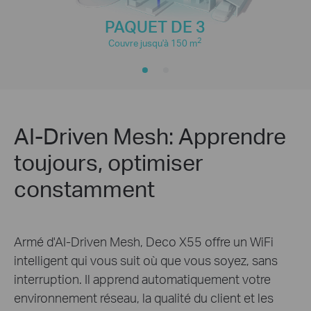
PAQUET DE 3
2
Couvre jusqu'à 150 m
AI-Driven Mesh: Apprendre
toujours, optimiser
constamment
Armé d'AI-Driven Mesh, Deco X55 offre un WiFi
intelligent qui vous suit où que vous soyez, sans
interruption. Il apprend automatiquement votre
environnement réseau, la qualité du client et les