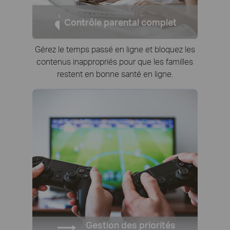
Contrôle parental complet
Gérez le temps passé en ligne et bloquez les
contenus inappropriés pour que les familles
restent en bonne santé en ligne.
Gestion des priorités