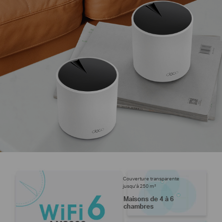
Couverture transparente
jusqu'à 250 m²
Maisons de 4 à 6
chambres