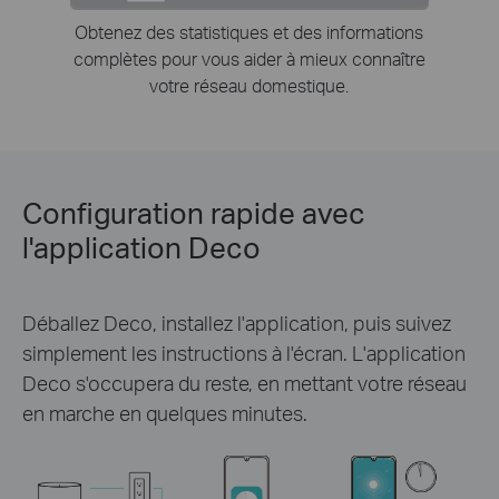
Obtenez des statistiques et des informations
complètes pour vous aider à mieux connaître
votre réseau domestique.
Configuration rapide avec
l'application Deco
Déballez Deco, installez l'application, puis suivez
simplement les instructions à l'écran. L'application
Deco s'occupera du reste, en mettant votre réseau
en marche en quelques minutes.