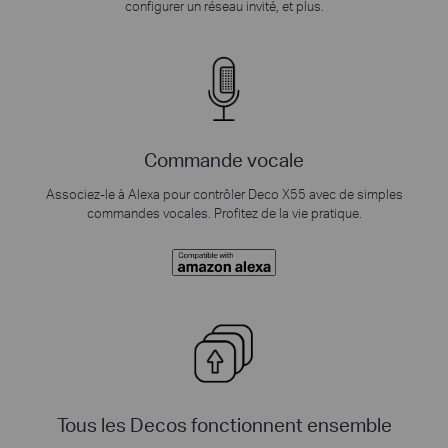
configurer un réseau invité, et plus.
Commande vocale
Associez-le à Alexa pour contrôler Deco X55 avec de simples
commandes vocales. Profitez de la vie pratique.
Tous les Decos fonctionnent ensemble