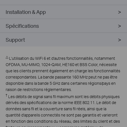
Installation & App
Spécifications
Support
△
L'utilisation du WiFi 6 et d'autres fonctionnalités, notamment
OFDMA, MU-MIMO, 1024-QAM, HE160 et BSS Color, nécessite
que les clients prennent également en charge les fonctionnalités
correspondantes. La bande passante 160 MHz peut ne pas être
disponible dans la bande 5 GHz dans certaines régions/pays en
raison de restrictions réglementaires.
†
Les débits de signal sans fil maximum sont les débits physiques
dérivés des spécifications de la norme IEEE 802.11. Le débit de
données sans fil et la couverture sans fil réels, ainsi que la
quantité d'appareils connectés ne sont pas garantis et varieront
en fonction des conditions du réseau, des limites du client et des