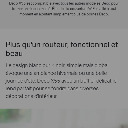
Deco X55 est compatible avec tous les autres modèles Deco pour
former un réseau maillé. Étendez la couverture WiFi maillé à tout
moment en ajoutant simplement plus de bornes Deco.
Plus qu'un routeur, fonctionnel et
beau
Le design blanc pur × noir, simple mais global,
évoque une ambiance hivernale ou une belle
journée d'été. Deco X55 avec un boîtier délicat le
rend parfait pour se fondre dans diverses
décorations d'intérieur.