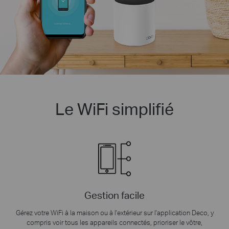
Le WiFi simplifié
Gestion facile
Gérez votre WiFi à la maison ou à l'extérieur sur l'application Deco, y
compris voir tous les appareils connectés, prioriser le vôtre,