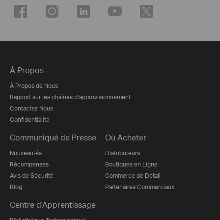
À Propos
À Propos de Nous
Rapport sur les chaînes d’approvisionnement
Contactez Nous
Confidentialité
Communiqué de Presse
Où Acheter
Nouveautés
Distributeurs
Récompenses
Boutiques en Ligne
Avis de Sécurité
Commerce de Détail
Blog
Partenaires Commerciaux
Centre d'Apprentissage