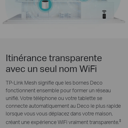
Itinérance transparente
avec un seul nom WiFi
TP-Link Mesh signifie que les bornes Deco
fonctionnent ensemble pour former un réseau
unifié. Votre téléphone ou votre tablette se
connecte automatiquement au Deco le plus rapide
lorsque vous vous déplacez dans votre maison,
‡
créant une expérience WiFi vraiment transparente.