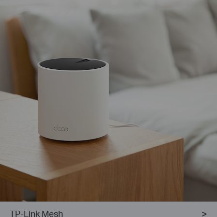
TP-Link Mesh