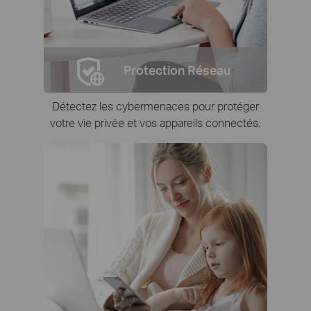
Protection Réseau
Détectez les cybermenaces pour protéger
votre vie privée et vos appareils connectés.