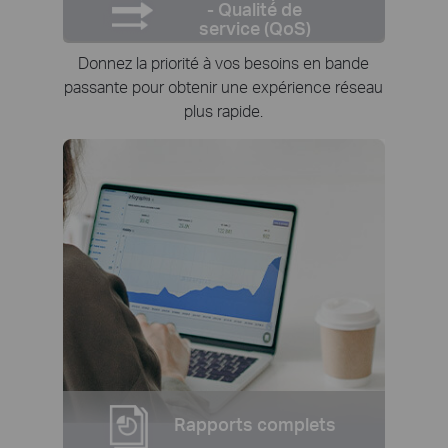
- Qualité de
service (QoS)
Donnez la priorité à vos besoins en bande
passante pour obtenir une expérience réseau
plus rapide.
Rapports complets