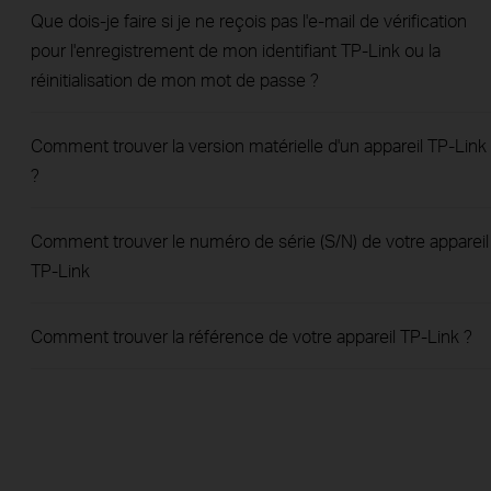
Que dois-je faire si je ne reçois pas l'e-mail de vérification
pour l'enregistrement de mon identifiant TP-Link ou la
réinitialisation de mon mot de passe ?
Comment trouver la version matérielle d'un appareil TP-Link
?
Comment trouver le numéro de série (S/N) de votre appareil
TP-Link
Comment trouver la référence de votre appareil TP-Link ?