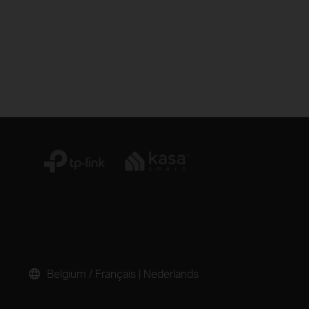
Belgium / Français
|
Nederlands