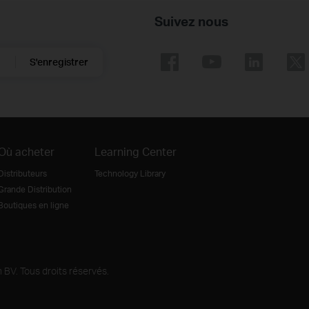
Suivez nous
S'enregistrer
Où acheter
Learning Center
Distributeurs
Technology Library
Grande Distribution
Boutiques en ligne
BV. Tous droits réservés.