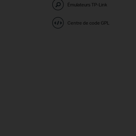
Émulateurs TP-Link
Centre de code GPL