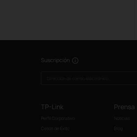
Suscripción
Dirección de correo electrónico
TP-Link
Prensa
Perfil Corporativo
Noticias
Casos de Éxito
Blog