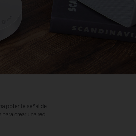
una potente señal de
s para crear una red