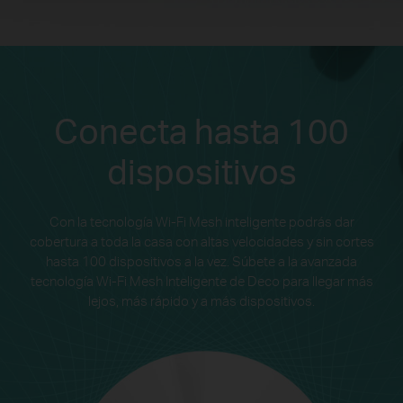
Conecta hasta 100
dispositivos
Con la tecnología Wi-Fi Mesh inteligente podrás dar
cobertura a toda la casa con altas velocidades y sin cortes
hasta 100 dispositivos a la vez. Súbete a la avanzada
tecnología Wi-Fi Mesh Inteligente de Deco para llegar más
lejos, más rápido y a más dispositivos.