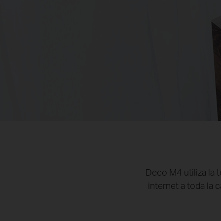
Deco M4 utiliza la 
internet a toda la 