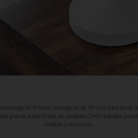
tecnología Wi-Fi Mesh Inteligente de TP-Link para llevar 
casa gracias a que todas las unidades Deco trabajan junta
estable y sin cortes.