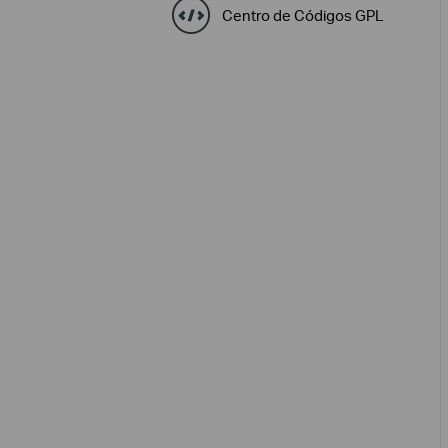
Centro de Códigos GPL