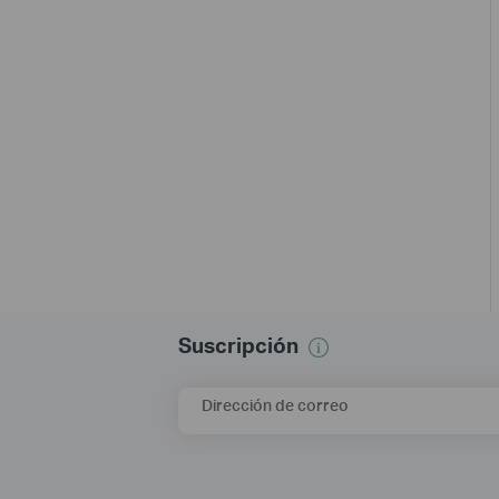
Suscripción
Dirección de correo